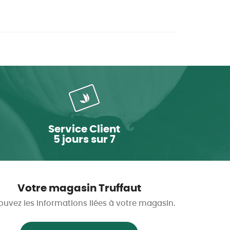
Service Client
5 jours sur 7
Votre magasin Truffaut
ouvez les informations liées à votre magasin.