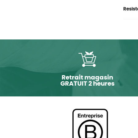
Resist
Retrait magasin
GRATUIT 2 heures