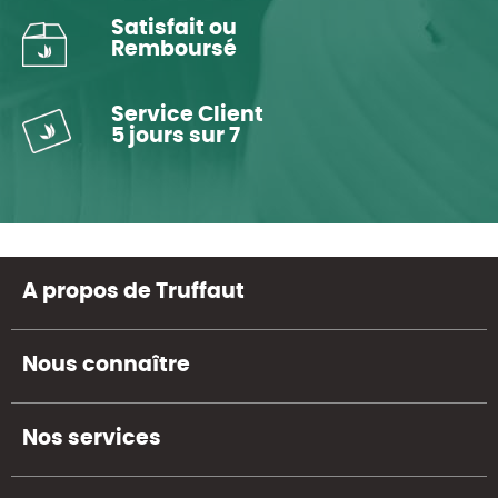
Satisfait ou
Remboursé
Service Client
5 jours sur 7
A propos de Truffaut
Nous connaître
Nos services