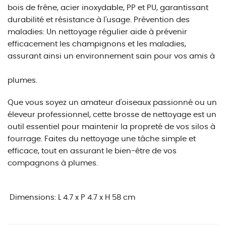
bois de frêne, acier inoxydable, PP et PU, garantissant
durabilité et résistance à l'usage. Prévention des
maladies: Un nettoyage régulier aide à prévenir
efficacement les champignons et les maladies,
assurant ainsi un environnement sain pour vos amis à
plumes.
Que vous soyez un amateur d'oiseaux passionné ou un
éleveur professionnel, cette brosse de nettoyage est un
outil essentiel pour maintenir la propreté de vos silos à
fourrage. Faites du nettoyage une tâche simple et
efficace, tout en assurant le bien-être de vos
compagnons à plumes.
Dimensions:
L 4.7 x P 4.7 x H 58 cm