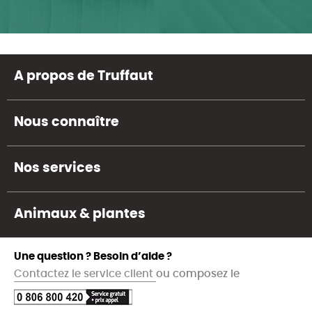
A propos de Truffaut
Nous connaître
Nos services
Animaux & plantes
Une question ? Besoin d’aide ?
Contactez le service client
ou composez le