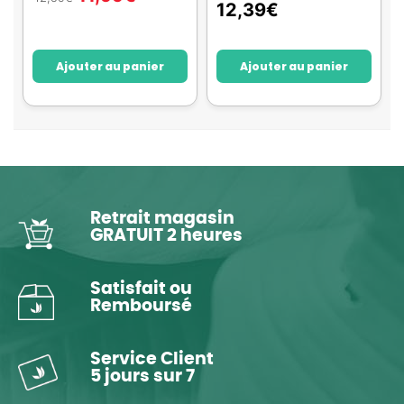
12,39
€
Ajouter au panier
Ajouter au panier
Retrait magasin
GRATUIT 2 heures
Satisfait ou
Remboursé
Service Client
5 jours sur 7