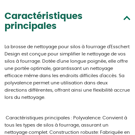
Caractéristiques
principales
La brosse de nettoyage pour silos à fourrage d'Esschert
Design est conçue pour simplifier le nettoyage de vos
silos à fourrage. Dotée d'une longue poignée, elle offre
une portée optimale, garantissant un nettoyage
efficace même dans les endroits difficiles d'accès. Sa
polyvalence permet une utilisation dans deux
directions différentes, offrant ainsi une flexibilité accrue
lors du nettoyage.
Caractéristiques principales : Polyvalence: Convient à
tous les types de silos à fourrage, assurant un
nettoyage complet. Construction robuste: Fabriquée en