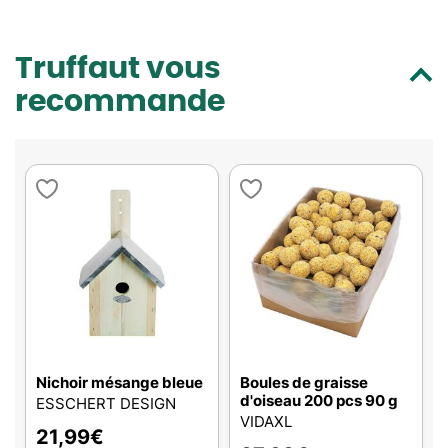
Truffaut vous
recommande
Nichoir mésange bleue
Boules de graisse
d'oiseau 200 pcs 90 g
ESSCHERT DESIGN
VIDAXL
21,99
€