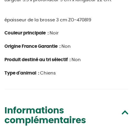
épaisseur de la brosse 3 cm
ZO-470819
Couleur principale :
Noir
Origine France Garantie :
Non
Produit destiné au tri sélectif :
Non
Type d'animal :
Chiens
Informations
complémentaires