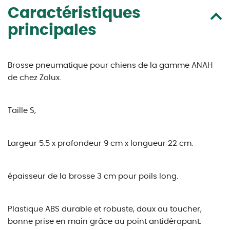
Caractéristiques
principales
Brosse pneumatique pour chiens de la gamme ANAH
de chez Zolux.
Taille S,
Largeur 5.5 x profondeur 9 cm x longueur 22 cm.
épaisseur de la brosse 3 cm
pour poils long.
Plastique ABS durable et robuste, doux au toucher,
bonne prise en main grâce au point antidérapant.