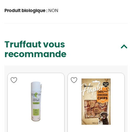
Produit biologique :
NON
Truffaut vous
recommande