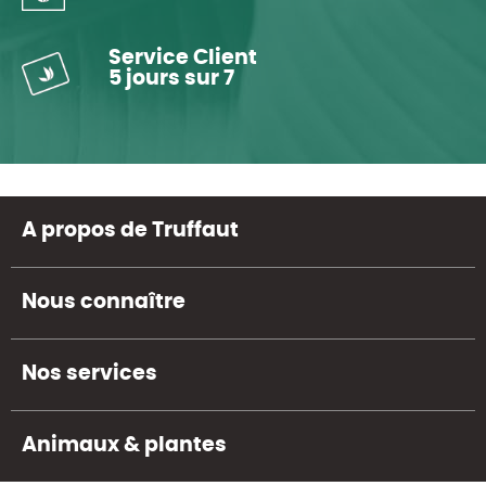
Service Client
5 jours sur 7
A propos de Truffaut
Nous connaître
Nos services
Animaux & plantes