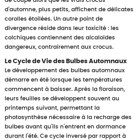
de coupe alors que les vrais crocus
d'automne, plus petits, affichent de délicates
corolles étoilées. Un autre point de
divergence réside dans leur toxicité : les
colchiques contiennent des alcaloïdes
dangereux, contrairement aux crocus.
Le Cycle de Vie des Bulbes Automnaux
Le développement des bulbes automnaux
démarre en été lorsque les températures
commencent à baisser. Après la floraison,
leurs feuilles se développent souvent au
printemps suivant, permettant la
photosynthèse nécessaire à la recharge des
bulbes avant qu'ils n'entrent en dormance
durant l'été. Ce cycle inversé par rapport à