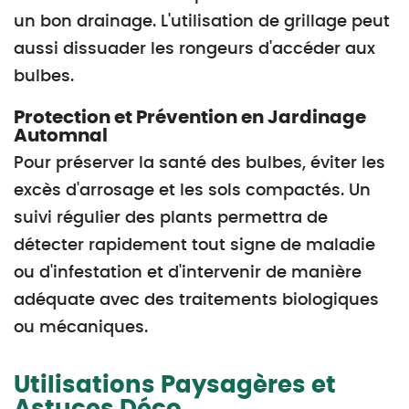
un bon drainage. L'utilisation de grillage peut
aussi dissuader les rongeurs d'accéder aux
bulbes.
Protection et Prévention en Jardinage
Automnal
Pour préserver la santé des bulbes, éviter les
excès d'arrosage et les sols compactés. Un
suivi régulier des plants permettra de
détecter rapidement tout signe de maladie
ou d'infestation et d'intervenir de manière
adéquate avec des traitements biologiques
ou mécaniques.
Utilisations Paysagères et