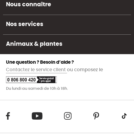
Nous connaître
Nos services
Animaux & plantes
Une question ? Besoin d’aide ?
Contactez le service client
ou composez le
Du lundi au samedi de 10h à 18h.