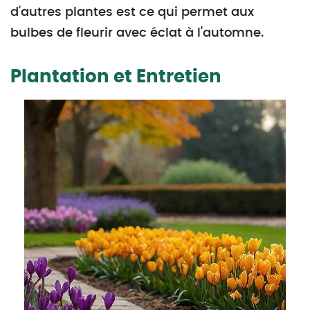
d'autres plantes est ce qui permet aux
bulbes de fleurir avec éclat à l'automne.
Plantation et Entretien