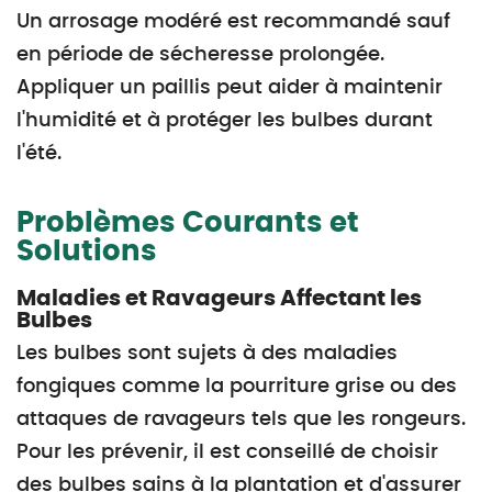
Un arrosage modéré est recommandé sauf
en période de sécheresse prolongée.
Appliquer un paillis peut aider à maintenir
l'humidité et à protéger les bulbes durant
l'été.
Problèmes Courants et
Solutions
Maladies et Ravageurs Affectant les
Bulbes
Les bulbes sont sujets à des maladies
fongiques comme la pourriture grise ou des
attaques de ravageurs tels que les rongeurs.
Pour les prévenir, il est conseillé de choisir
des bulbes sains à la plantation et d'assurer