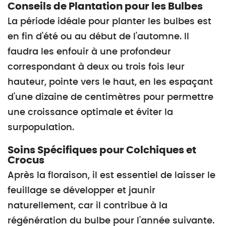
Conseils de Plantation pour les Bulbes
La période idéale pour planter les bulbes est
en fin d'été ou au début de l'automne. Il
faudra les enfouir à une profondeur
correspondant à deux ou trois fois leur
hauteur, pointe vers le haut, en les espaçant
d'une dizaine de centimètres pour permettre
une croissance optimale et éviter la
surpopulation.
Soins Spécifiques pour Colchiques et
Crocus
Après la floraison, il est essentiel de laisser le
feuillage se développer et jaunir
naturellement, car il contribue à la
régénération du bulbe pour l'année suivante.