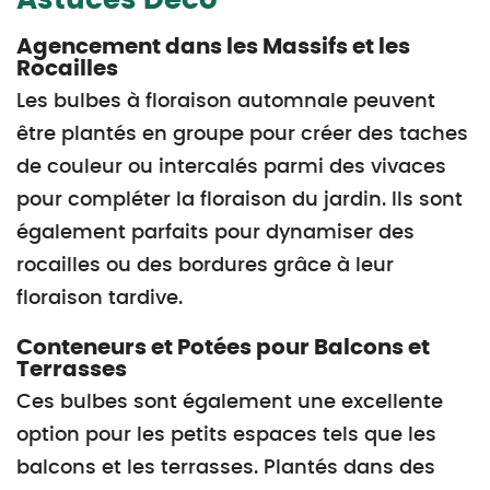
Astuces Déco
Agencement dans les Massifs et les
Rocailles
Les bulbes à floraison automnale peuvent
être plantés en groupe pour créer des taches
de couleur ou intercalés parmi des vivaces
pour compléter la floraison du jardin. Ils sont
également parfaits pour dynamiser des
rocailles ou des bordures grâce à leur
floraison tardive.
Conteneurs et Potées pour Balcons et
Terrasses
Ces bulbes sont également une excellente
option pour les petits espaces tels que les
balcons et les terrasses. Plantés dans des