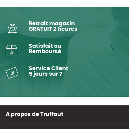
Retrait magasin
GRATUIT 2 heures
Satisfait ou
Remboursé
Service Client
5 jours sur 7
A propos de Truffaut