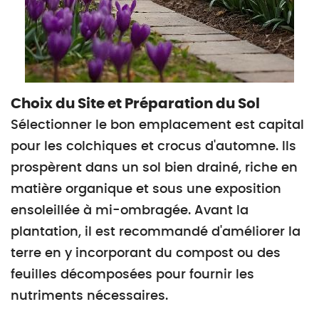
Choix du Site et Préparation du Sol
Sélectionner le bon emplacement est capital
pour les colchiques et crocus d'automne. Ils
prospèrent dans un sol bien drainé, riche en
matière organique et sous une exposition
ensoleillée à mi-ombragée. Avant la
plantation, il est recommandé d'améliorer la
terre en y incorporant du compost ou des
feuilles décomposées pour fournir les
nutriments nécessaires.