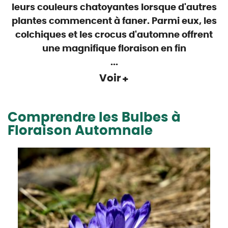
leurs couleurs
chatoyantes
lorsque d'autres
plantes commencent à faner. Parmi eux, les
colchiques
et les
crocus
d'automne offrent
une
magnifique floraison
en fin
...
Voir
Comprendre les Bulbes à
Floraison Automnale