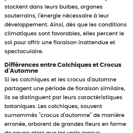
stockent dans leurs bulbes, organes
souterrains, l'énergie nécessaire à leur
développement. Ainsi, dès que les conditions
climatiques sont favorables, elles percent le
sol pour offrir une floraison inattendue et
spectaculaire.
Différences entre Colchiques et Crocus
d'Automne
Si les colchiques et les crocus d'automne
partagent une période de floraison similaire,
ils se distinguent par leurs caractéristiques
botaniques. Les colchiques, souvent
surnommés "crocus d'automne" de manière
erronée, arborent de grandes fleurs en forme