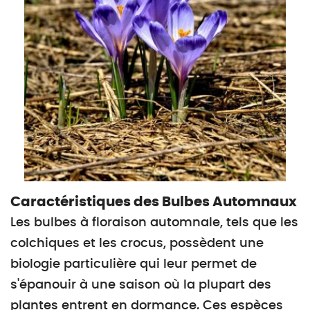
Caractéristiques des Bulbes Automnaux
Les bulbes à floraison automnale, tels que les
colchiques et les crocus, possèdent une
biologie particulière qui leur permet de
s'épanouir à une saison où la plupart des
plantes entrent en dormance. Ces espèces