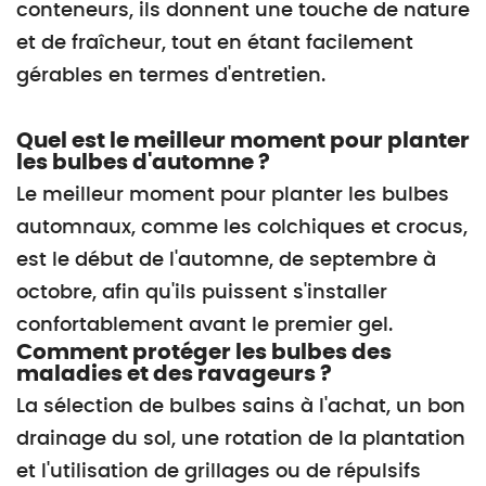
conteneurs, ils donnent une touche de nature
et de fraîcheur, tout en étant facilement
gérables en termes d'entretien.
Quel est le meilleur moment pour planter
les bulbes d'automne ?
Le meilleur moment pour planter les bulbes
automnaux, comme les colchiques et crocus,
est le début de l'automne, de septembre à
octobre, afin qu'ils puissent s'installer
confortablement avant le premier gel.
Comment protéger les bulbes des
maladies et des ravageurs ?
La sélection de bulbes sains à l'achat, un bon
drainage du sol, une rotation de la plantation
et l'utilisation de grillages ou de répulsifs