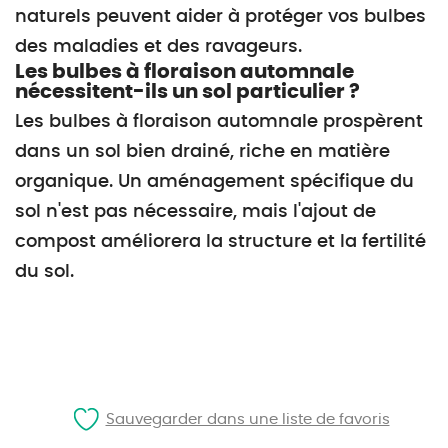
naturels peuvent aider à protéger vos bulbes
des maladies et des ravageurs.
Les bulbes à floraison automnale
nécessitent-ils un sol particulier ?
Les bulbes à floraison automnale prospèrent
dans un sol bien drainé, riche en matière
organique. Un aménagement spécifique du
sol n'est pas nécessaire, mais l'ajout de
compost améliorera la structure et la fertilité
du sol.
Sauvegarder dans une liste de favoris