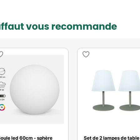
uffaut vous recommande
oule led 60cm - sphère
Set de 2 lampes de table