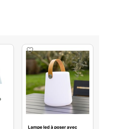
Lampe led à poser avec