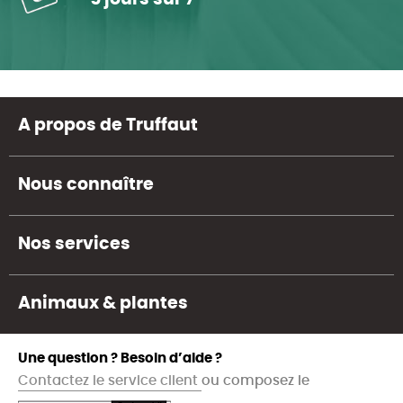
A propos de Truffaut
Nous connaître
Nos services
Animaux & plantes
Une question ? Besoin d’aide ?
Contactez le service client
ou composez le