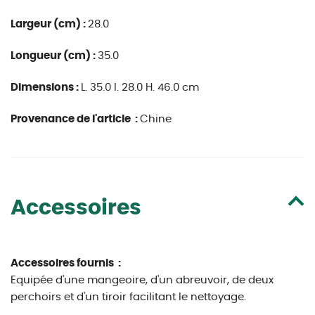
Largeur (cm) :
28.0
Longueur (cm) :
35.0
Dimensions :
L. 35.0 l. 28.0 H. 46.0 cm
Provenance de l'article :
Chine
Accessoires
Accessoires fournis :
Equipée d'une mangeoire, d'un abreuvoir, de deux
perchoirs et d'un tiroir facilitant le nettoyage.