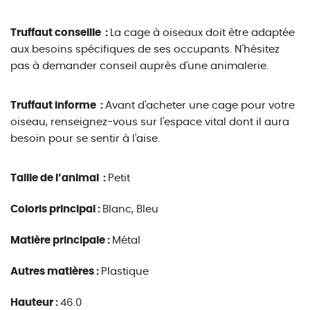
Truffaut conseille :
La cage à oiseaux doit être adaptée
aux besoins spécifiques de ses occupants. N'hésitez
pas à demander conseil auprès d'une animalerie.
Truffaut informe :
Avant d'acheter une cage pour votre
oiseau, renseignez-vous sur l'espace vital dont il aura
besoin pour se sentir à l'aise.
Taille de l’animal :
Petit
Coloris principal :
Blanc, Bleu
Matière principale :
Métal
Autres matières :
Plastique
Hauteur :
46.0