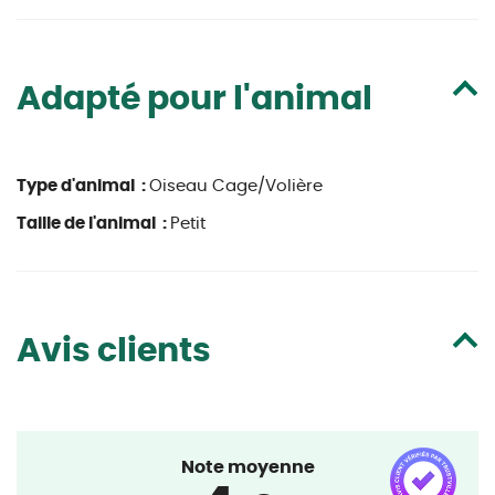
Adapté pour l'animal
Type d'animal :
Oiseau Cage/Volière
Taille de l'animal :
Petit
Avis clients
Note moyenne