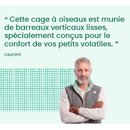
“
Cette cage à oiseaux est munie
de barreaux verticaux lisses,
spécialement conçus pour le
”
confort de vos petits volatiles.
Laurent