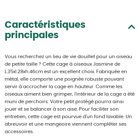
Caractéristiques
principales
Vous recherchez un lieu de vie douillet pour un oiseau
de petite taille ? Cette cage à oiseaux Jasmine de
L.35xl.28xh.46cm est un excellent choix. Fabriquée en
métal, elle comporte une poignée robuste pouvant
servir à accrocher la cage en hauteur. Comme les
oiseaux aiment bien grimper, l'intérieur de la cage a été
muni de perchoirs. Votre petit protégé pourra ainsi
jouer et se balancer à son aise. Pour faciliter son
entretien, cette cage est pourvue d'un fond lavable. Un
abreuvoir et une mangeoire viennent compléter ses
accessoires.