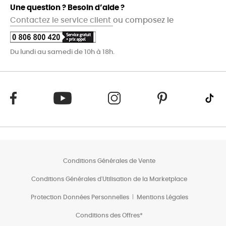
Une question ? Besoin d’aide ?
Contactez le service client
ou composez le
Du lundi au samedi de 10h à 18h.
Conditions Générales de Vente
Conditions Générales d'Utilisation de la Marketplace
Protection Données Personnelles
Mentions Légales
Conditions des Offres*