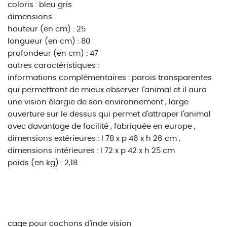
coloris : bleu gris
dimensions :
hauteur (en cm) : 25
longueur (en cm) : 80
profondeur (en cm) : 47
autres caractéristiques :
informations complémentaires : parois transparentes
qui permettront de mieux observer l'animal et il aura
une vision élargie de son environnement , large
ouverture sur le dessus qui permet d'attraper l'animal
avec davantage de facilité , fabriquée en europe ,
dimensions extérieures : l 78 x p 46 x h 26 cm ,
dimensions intérieures : l 72 x p 42 x h 25 cm
poids (en kg) : 2,18
cage pour cochons d'inde vision