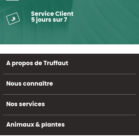
Service Client
5 jours sur 7
A propos de Truffaut
Nous connaître
Nos services
Animaux & plantes