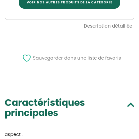
VOIR NOS AUTRES PRODUITS DE LA CATÉGORIE
Description détaillée
Sauvegarder dans une liste de favoris
Caractéristiques
principales
aspect :