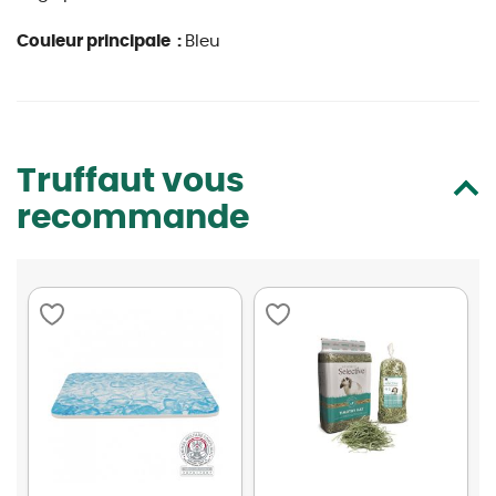
Couleur principale :
Bleu
Truffaut vous
recommande