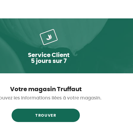
Service Client
5 jours sur 7
Votre magasin Truffaut
ouvez les informations liées à votre magasin.
TROUVER