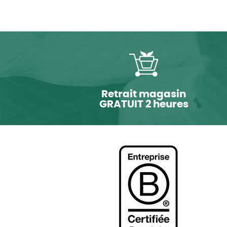
Retrait magasin
GRATUIT 2 heures