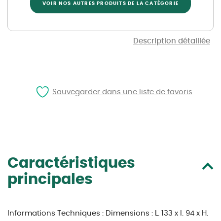
VOIR NOS AUTRES PRODUITS DE LA CATÉGORIE
Description détaillée
Sauvegarder dans une liste de favoris
Caractéristiques
principales
Informations Techniques :
Dimensions : L. 133 x l. 94 x H.