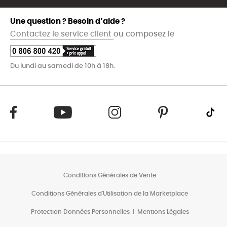
Une question ? Besoin d’aide ?
Contactez le service client
ou composez le
Du lundi au samedi de 10h à 18h.
Conditions Générales de Vente
Conditions Générales d'Utilisation de la Marketplace
Protection Données Personnelles
Mentions Légales