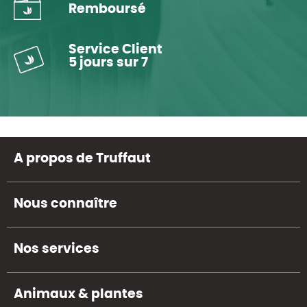
Remboursé
Service Client
5 jours sur 7
A propos de Truffaut
Nous connaître
Nos services
Animaux & plantes