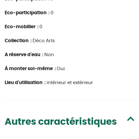
Eco-participation :
0
Eco-mobilier :
0
Collection :
Déco Arts
A réserve d'eau :
Non
À monter soi-même :
Oui
Lieu d'utilisation :
intérieur et extérieur
Autres caractéristiques