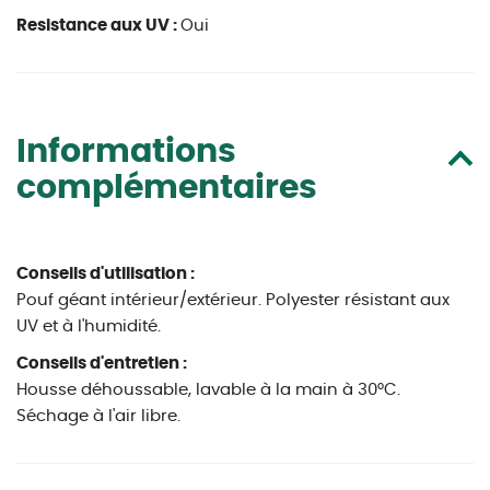
Resistance aux UV :
Oui
Informations
complémentaires
Conseils d'utilisation :
Pouf géant intérieur/extérieur. Polyester résistant aux
UV et à l'humidité.
Conseils d'entretien :
Housse déhoussable, lavable à la main à 30°C.
Séchage à l'air libre.