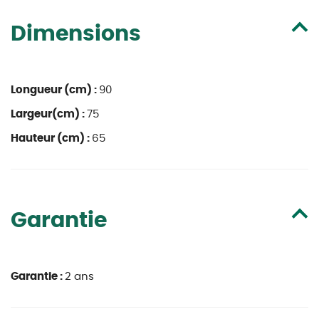
Dimensions
Longueur (cm) :
90
Largeur(cm) :
75
Hauteur (cm) :
65
Garantie
Garantie :
2 ans