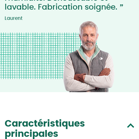
”
lavable. Fabrication soignée.
Laurent
Caractéristiques
principales