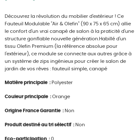
Découvrez la révolution du mobilier d'extérieur ! Ce
Fauteuil Modulable "Air & Olefin" (90 x 75 x 65 cm) allie
le confort d'un vrai canapé de salon à la praticité d'une
structure gonflable nouvelle génération.Habillé d'un
tissu Olefin Premium (la référence absolue pour
l'extérieur), ce module se connecte aux autres grâce à
un système de zips ingénieux pour créer le salon de
jardin de vos rêves : fauteuil simple, canapé
Matière principale :
Polyester
Couleur principale :
Orange
Origine France Garantie :
Non
Produit destiné au tri sélectif :
Non
Eco-participation :
0