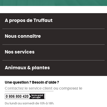
A propos de Truffaut
Nous connaître
Nos services
Animaux & plantes
Une question ? Besoin d’aide ?
Contactez le service client
ou composez le
Du lundi au samedi de 10h à 18h.