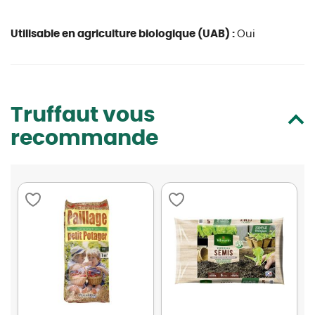
Utilisable en agriculture biologique (UAB) :
Oui
Truffaut vous
recommande