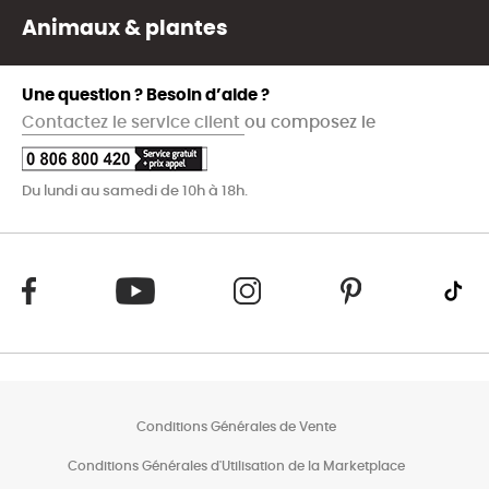
Animaux & plantes
Une question ? Besoin d’aide ?
Contactez le service client
ou composez le
Du lundi au samedi de 10h à 18h.
Conditions Générales de Vente
Conditions Générales d'Utilisation de la Marketplace