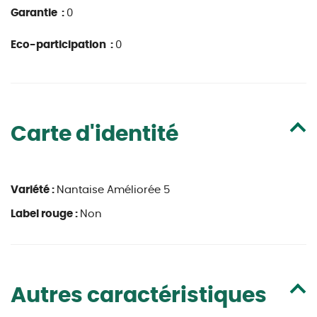
Garantie :
0
Eco-participation :
0
Carte d'identité
Variété :
Nantaise Améliorée 5
Label rouge :
Non
Autres caractéristiques