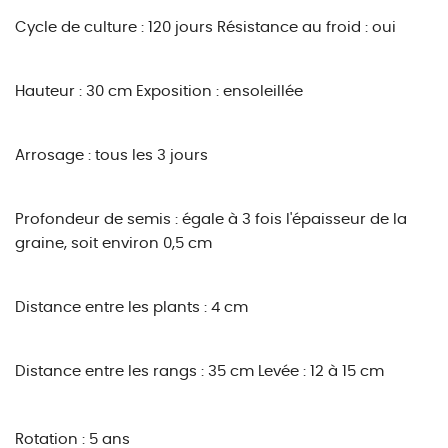
Cycle de culture : 120 jours
Résistance au froid : oui
Hauteur : 30 cm
Exposition : ensoleillée
Arrosage : tous les 3 jours
Profondeur de semis : égale à 3 fois l'épaisseur de la
graine, soit environ 0,5 cm
Distance entre les plants : 4 cm
Distance entre les rangs : 35 cm
Levée : 12 à 15 cm
Rotation : 5 ans