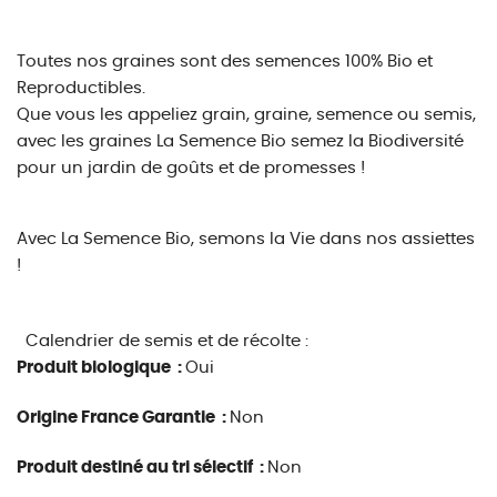
Toutes nos graines sont des semences 100% Bio et
Reproductibles.
Que vous les appeliez grain, graine, semence ou semis,
avec les graines La Semence Bio semez la Biodiversité
pour un jardin de goûts et de promesses !
Avec La Semence Bio, semons la Vie dans nos assiettes
!
Calendrier de semis et de récolte :
Produit biologique :
Oui
Origine France Garantie :
Non
Produit destiné au tri sélectif :
Non