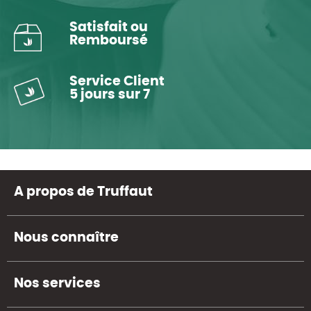
Satisfait ou
Remboursé
Service Client
5 jours sur 7
A propos de Truffaut
Nous connaître
Nos services