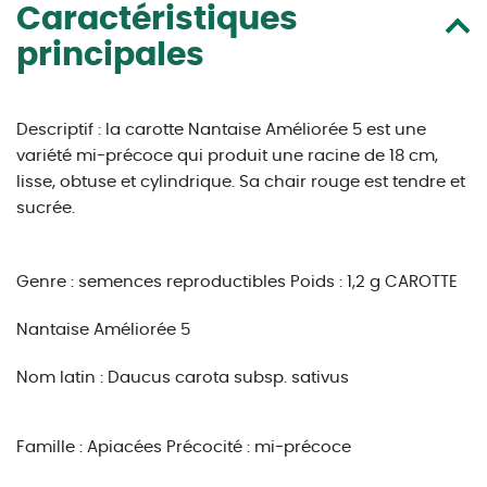
Caractéristiques
principales
Descriptif : la carotte Nantaise Améliorée 5 est une
variété mi-précoce qui produit une racine de 18 cm,
lisse, obtuse et cylindrique. Sa chair rouge est tendre et
sucrée.
Genre : semences reproductibles
Poids : 1,2 g
CAROTTE
Nantaise Améliorée 5
Nom latin : Daucus carota subsp. sativus
Famille : Apiacées
Précocité : mi-précoce