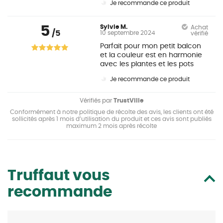
Je recommande ce produit
5
Sylvie M.
Achat
/5
10 septembre 2024
vérifié
Parfait pour mon petit balcon
et la couleur est en harmonie
avec les plantes et les pots
Je recommande ce produit
Vérifiés par
TrustVille
Conformément à notre politique de récolte des avis, les clients ont été
sollicités après 1 mois d’utilisation du produit et ces avis sont publiés
maximum 2 mois après récolte
Truffaut vous
recommande