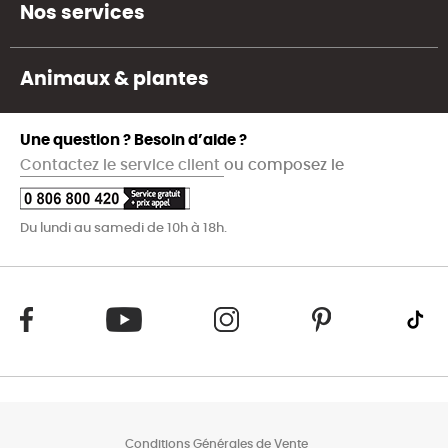
Nos services
Animaux & plantes
Une question ? Besoin d’aide ?
Contactez le service client
ou composez le
Du lundi au samedi de 10h à 18h.
Conditions Générales de Vente