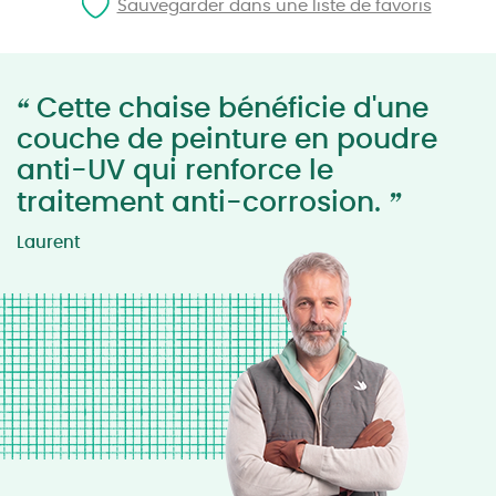
Sauvegarder dans une liste de favoris
“
Cette chaise bénéficie d'une
couche de peinture en poudre
anti-UV qui renforce le
”
traitement anti-corrosion.
Laurent