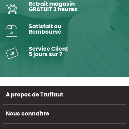
Retrait magasin
GRATUIT 2 heures
Satisfait ou
Remboursé
Service Client
5 jours sur 7
A propos de Truffaut
Nous connaître