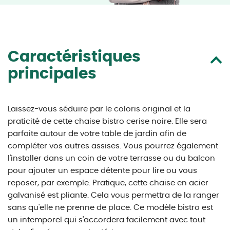
Caractéristiques
principales
Laissez-vous séduire par le coloris original et la
praticité de cette chaise bistro cerise noire. Elle sera
parfaite autour de votre table de jardin afin de
compléter vos autres assises. Vous pourrez également
l'installer dans un coin de votre terrasse ou du balcon
pour ajouter un espace détente pour lire ou vous
reposer, par exemple. Pratique, cette chaise en acier
galvanisé est pliante. Cela vous permettra de la ranger
sans qu'elle ne prenne de place. Ce modèle bistro est
un intemporel qui s'accordera facilement avec tout