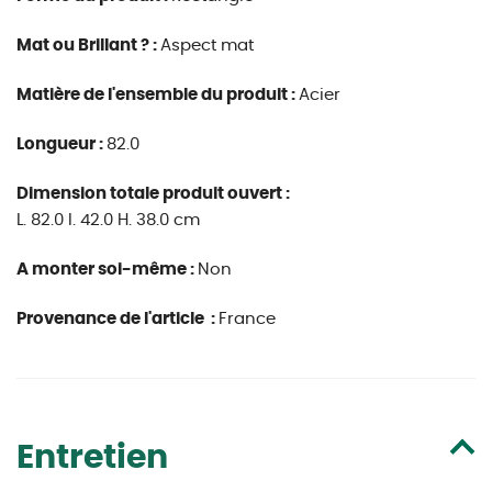
Mat ou Brillant ? :
Aspect mat
Matière de l'ensemble du produit :
Acier
Longueur :
82.0
Dimension totale produit ouvert :
L. 82.0 l. 42.0 H. 38.0 cm
A monter soi-même :
Non
Provenance de l'article :
France
Entretien