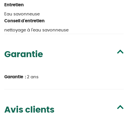
Entretien
Eau savonneuse
Conseil d'entretien
nettoyage à l'eau savonneuse
Garantie
Garantie :
2 ans
Avis clients