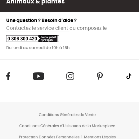
Animaux & plantes
Une question ? Besoin d’aide ?
Contactez le service client
ou composez le
Du lundi au samedi de 10h à 18h.
Conditions Générales de Vente
Conditions Générales d'Utilisation de la Marketplace
Protection Données Personnelles
Mentions Légales