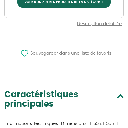
VOIR NOS AUTRES PRODUITS DE LA CATÉGORIE
Description détaillée
Sauvegarder dans une liste de favoris
Caractéristiques
principales
Informations Techniques :
Dimensions : L. 55 x l. 55 x H.