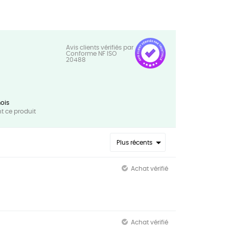
ois
 ce produit
Plus récents
Achat vérifié
Achat vérifié