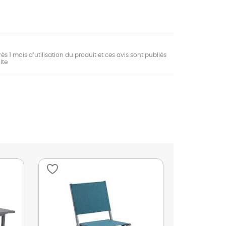
ès 1 mois d’utilisation du produit et ces avis sont publiés
lte