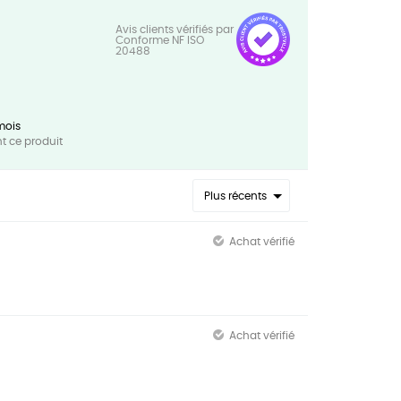
mois
 ce produit
Plus récents
Achat vérifié
Achat vérifié