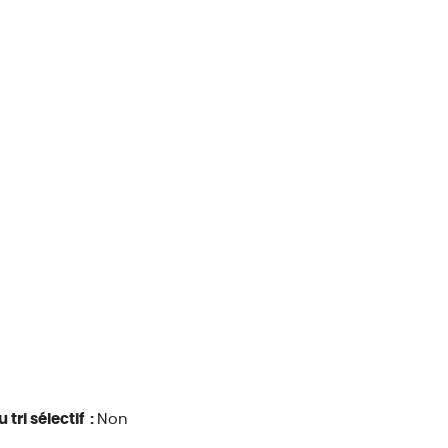
 tri sélectif :
Non