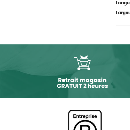
Longu
Large
Retrait magasin
GRATUIT 2 heures