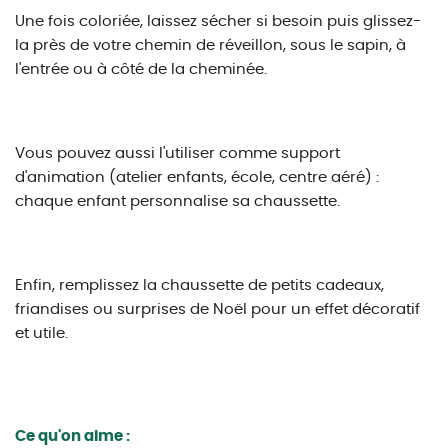
Une fois coloriée, laissez sécher si besoin puis glissez-
la près de votre chemin de réveillon, sous le sapin, à
l'entrée ou à côté de la cheminée.
Vous pouvez aussi l'utiliser comme support
d'animation (atelier enfants, école, centre aéré) :
chaque enfant personnalise sa chaussette.
Enfin, remplissez la chaussette de petits cadeaux,
friandises ou surprises de Noël pour un effet décoratif
et utile.
Ce qu'on aime :