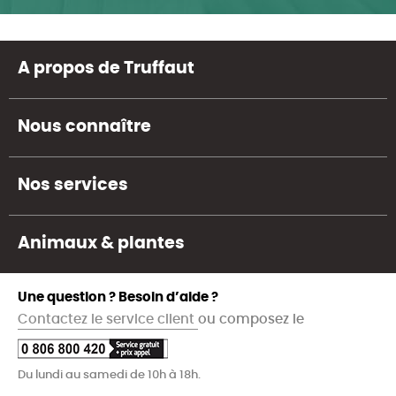
A propos de Truffaut
Nous connaître
Nos services
Animaux & plantes
Une question ? Besoin d’aide ?
Contactez le service client
ou composez le
Du lundi au samedi de 10h à 18h.