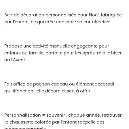
Sert de décoration personnalisée pour Noël, fabriquée
par l'enfant, ce qui crée une vraie valeur affective.
Propose une activité manuelle engageante pour
enfants ou famille, parfaite pour les après-midi d'hiver
ou l'Avent.
Fait office de pochon cadeau ou élément décoratif
multifonction : elle décore et sert à offrir.
Personnalisation = souvenir : chaque année, retrouver
la chaussette colorée par l'enfant rappelle des