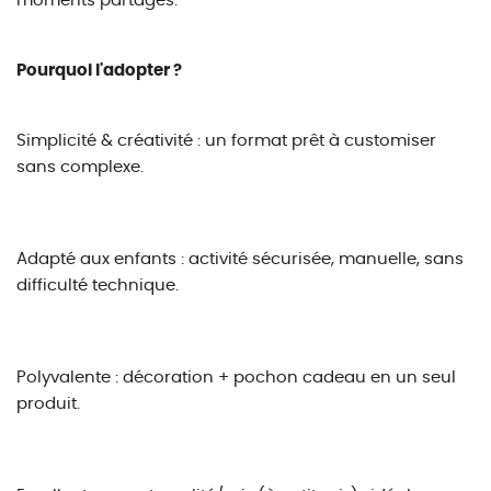
moments partagés.
Pourquoi l'adopter ?
Simplicité & créativité : un format prêt à customiser
sans complexe.
Adapté aux enfants : activité sécurisée, manuelle, sans
difficulté technique.
Polyvalente : décoration + pochon cadeau en un seul
produit.