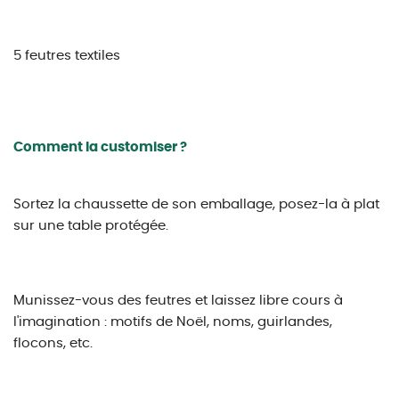
5 feutres textiles
Comment la customiser ?
Sortez la chaussette de son emballage, posez-la à plat
sur une table protégée.
Munissez-vous des feutres et laissez libre cours à
l'imagination : motifs de Noël, noms, guirlandes,
flocons, etc.