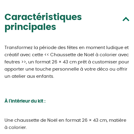
Caractéristiques
principales
Transformez la période des fêtes en moment ludique et
créatif avec cette << Chaussette de Noël à colorier avec
feutres >>, un format 26 × 43 cm prêt à customiser pour
apporter une touche personnelle à votre déco ou offrir
un atelier aux enfants.
À l'intérieur du kit :
Une chaussette de Noël en format 26 × 43 cm, matière
à colorier.