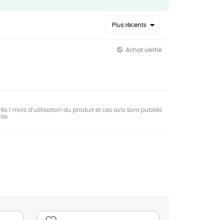
Plus récents
Achat vérifié
ès 1 mois d’utilisation du produit et ces avis sont publiés
lte