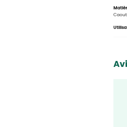
Matièr
Caout
Utilisa
Avi