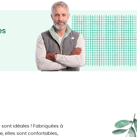
es
 sont idéales ! Fabriquées à
 elles sont confortables,