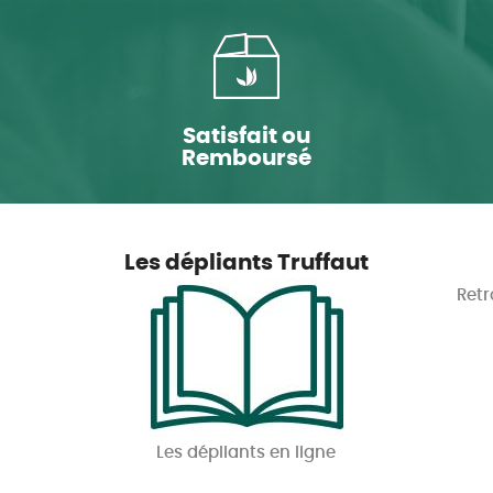
Satisfait ou
Remboursé
Les dépliants Truffaut
Retr
Les dépliants en ligne