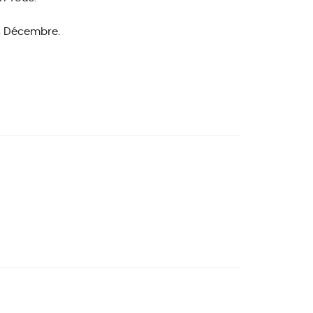
e, Décembre.