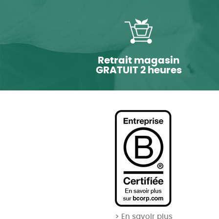
Retrait magasin
GRATUIT 2 heures
> En savoir plus