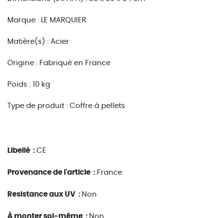
Marque : LE MARQUIER
Matière(s) : Acier
Origine : Fabriqué en France
Poids : 10 kg
Type de produit : Coffre à pellets
Libellé :
CE
Provenance de l'article :
France
Resistance aux UV :
Non
À monter soi-même :
Non