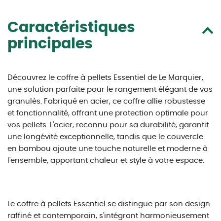
Caractéristiques
principales
Découvrez le coffre à pellets Essentiel de Le Marquier,
une solution parfaite pour le rangement élégant de vos
granulés. Fabriqué en acier, ce coffre allie robustesse
et fonctionnalité, offrant une protection optimale pour
vos pellets. L'acier, reconnu pour sa durabilité, garantit
une longévité exceptionnelle, tandis que le couvercle
en bambou ajoute une touche naturelle et moderne à
l'ensemble, apportant chaleur et style à votre espace.
Le coffre à pellets Essentiel se distingue par son design
raffiné et contemporain, s'intégrant harmonieusement