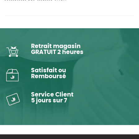
Retrait magasin
GRATUIT 2 heures
Satisfait ou
Remboursé
Service Client
5 jours sur 7