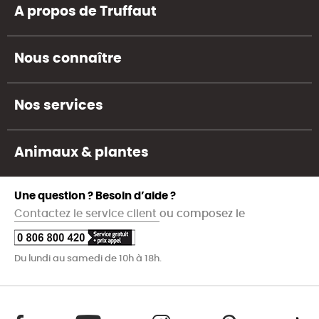
A propos de Truffaut
Nous connaître
Nos services
Animaux & plantes
Une question ? Besoin d’aide ?
Contactez le service client
ou composez le
Du lundi au samedi de 10h à 18h.