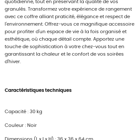
quotidienne, tout en préservant la qualité de vos
granulés. Transformez votre expérience de rangement
avec ce coffre alliant praticité, élégance et respect de
l'environnement. Offrez-vous ce magnifique accessoire
pour profiter d'un espace de vie à la fois organisé et
esthétique, où chaque détail compte. Apportez une
touche de sophistication à votre chez-vous tout en
garantissant la chaleur et le confort de vos soirées
d'hiver.
Caractéristiques techniques
Capacité : 30 kg
Couleur : Noir
Dimensions (L x l x H) : 36 x 36 x 64 cm