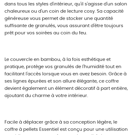
dans tous les styles d'intérieur, qu'il s'agisse d'un salon
chaleureux ou d'un coin de lecture cosy. Sa capacité
généreuse vous permet de stocker une quantité
suffisante de granulés, vous assurant d'être toujours
prêt pour vos soirées au coin du feu.
Le couvercle en bambou, à la fois esthétique et
pratique, protège vos granulés de l'humidité tout en
facilitant l'accès lorsque vous en avez besoin. Grâce à
ses lignes épurées et son allure élégante, ce coffre
devient également un élément décoratif à part entière,
ajoutant du charme à votre intérieur.
Facile à déplacer grâce à sa conception légère, le
coffre à pellets Essentiel est conçu pour une utilisation