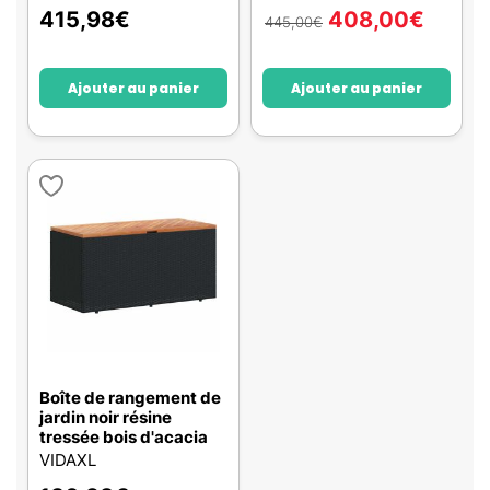
415,98
€
408,00
€
445,00
€
Ajouter au panier
Ajouter au panier
Boîte de rangement de
jardin noir résine
tressée bois d'acacia
VIDAXL