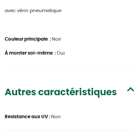
avec vérin pneumatique
Couleur principale :
Noir
À monter soi-même :
Oui
Autres caractéristiques
Resistance aux UV :
Non