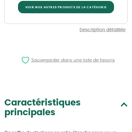
VOIR NOS AUTRES PRODUITS DE LA CATÉGORIE
Description détaillée
Sauvegarder dans une liste de favoris
Caractéristiques
principales