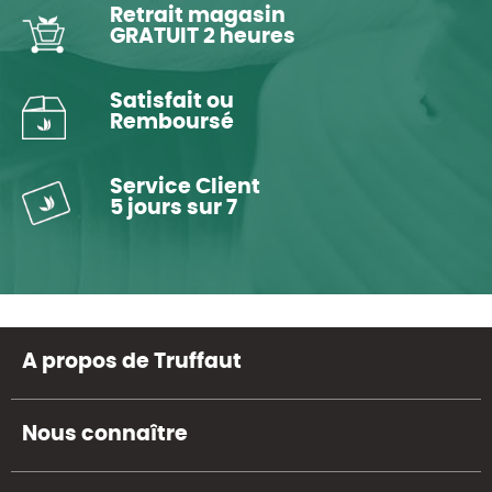
Retrait magasin
GRATUIT 2 heures
Satisfait ou
Remboursé
Service Client
5 jours sur 7
A propos de Truffaut
Nous connaître