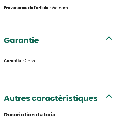
Provenance de l'article :
Vietnam
Garantie
Garantie :
2 ans
Autres caractéristiques
Description du bois