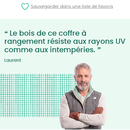
Sauvegarder dans une liste de favoris
“
Le bois de ce coffre à
rangement résiste aux rayons UV
”
comme aux intempéries.
Laurent