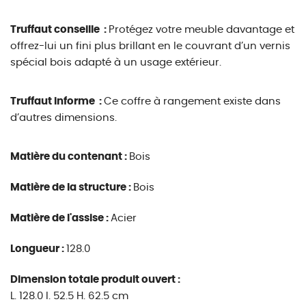
Truffaut conseille :
Protégez votre meuble davantage et
offrez-lui un fini plus brillant en le couvrant d’un vernis
spécial bois adapté à un usage extérieur.
Truffaut informe :
Ce coffre à rangement existe dans
d’autres dimensions.
Matière du contenant :
Bois
Matière de la structure :
Bois
Matière de l'assise :
Acier
Longueur :
128.0
Dimension totale produit ouvert :
L. 128.0 l. 52.5 H. 62.5 cm