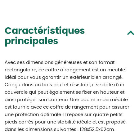
Caractéristiques
principales
Avec ses dimensions généreuses et son format
rectangulaire, ce coffre à rangement est un meuble
idéal pour vous garantir un extérieur bien arrangé.
Conçu dans un bois brut et résistant, il se dote d’un
couvercle qui peut également se fixer en hauteur et
ainsi protéger son contenu. Une bâche imperméable
est fournie avec ce coffre de rangement pour assurer
une protection optimale. Il repose sur quatre petits
pieds carrés pour une stabilité idéale et est proposé
dans les dimensions suivantes : 128x52,5x62cm.