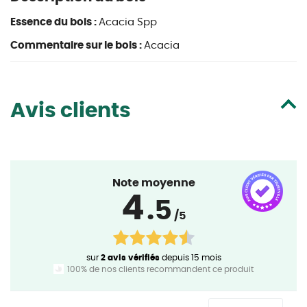
Essence du bois :
Acacia Spp
Commentaire sur le bois :
Acacia
Avis clients
Note moyenne
4
.5
/5
sur
2 avis vérifiés
depuis 15 mois
100% de nos clients recommandent ce produit