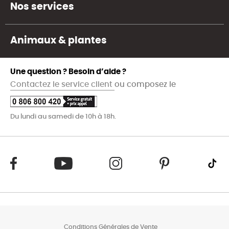
Nos services
Animaux & plantes
Une question ? Besoin d’aide ?
Contactez le service client
ou composez le
Du lundi au samedi de 10h à 18h.
Conditions Générales de Vente