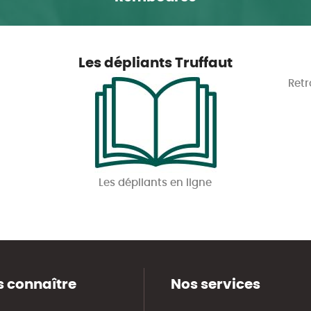
Les dépliants Truffaut
Retr
Les dépliants en ligne
 connaître
Nos services