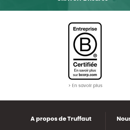
> En savoir plus
A propos de Truffaut
Nous