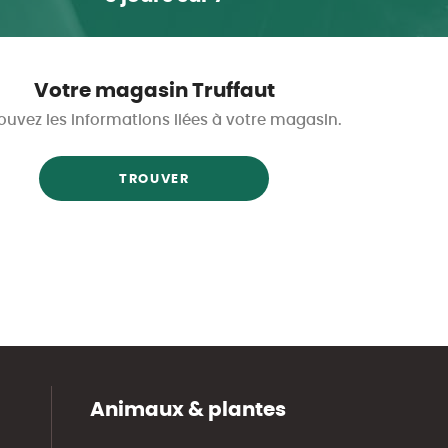
Votre magasin Truffaut
ouvez les informations liées à votre magasin.
TROUVER
Animaux & plantes