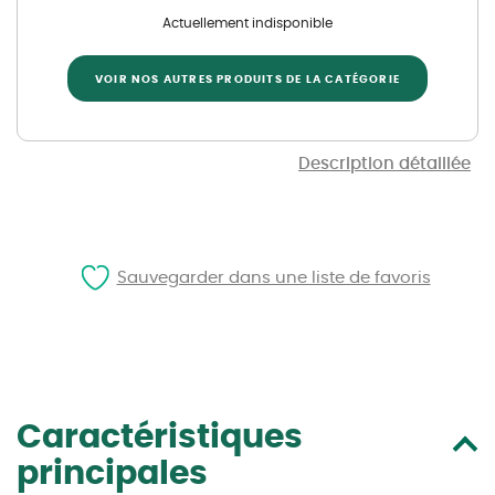
Actuellement indisponible
VOIR NOS AUTRES PRODUITS DE LA CATÉGORIE
Description détaillée
Sauvegarder dans une liste de favoris
Caractéristiques
principales