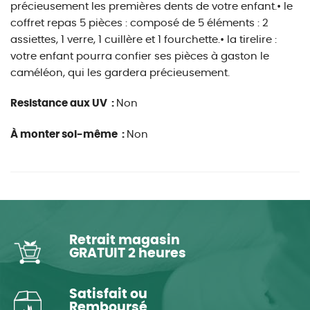
précieusement les premières dents de votre enfant.• le
coffret repas 5 pièces : composé de 5 éléments : 2
assiettes, 1 verre, 1 cuillère et 1 fourchette.• la tirelire :
votre enfant pourra confier ses pièces à gaston le
caméléon, qui les gardera précieusement.
Resistance aux UV :
Non
À monter soi-même :
Non
Retrait magasin
GRATUIT 2 heures
Satisfait ou
Remboursé