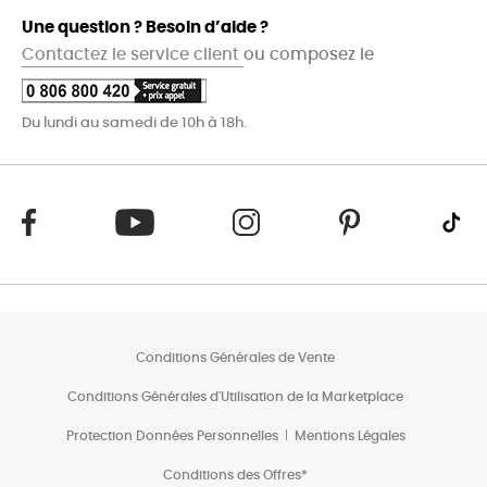
Une question ? Besoin d’aide ?
Contactez le service client
ou composez le
Du lundi au samedi de 10h à 18h.
Conditions Générales de Vente
Conditions Générales d'Utilisation de la Marketplace
Protection Données Personnelles
Mentions Légales
Conditions des Offres*