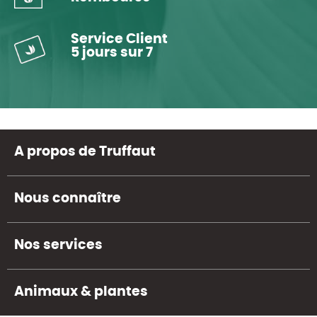
Service Client
5 jours sur 7
A propos de Truffaut
Nous connaître
Nos services
Animaux & plantes