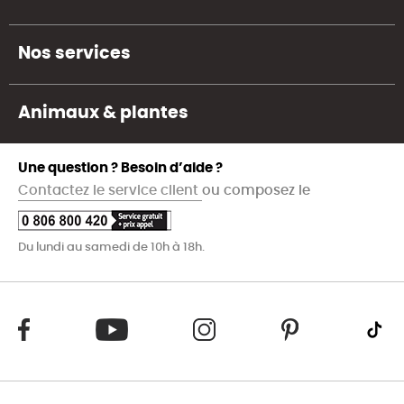
Nos services
Animaux & plantes
Une question ? Besoin d’aide ?
Contactez le service client
ou composez le
Du lundi au samedi de 10h à 18h.