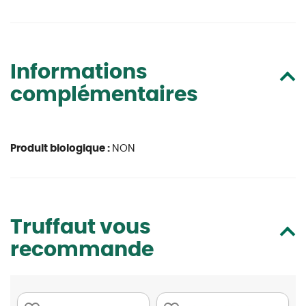
Informations
complémentaires
Produit biologique :
NON
Truffaut vous
recommande