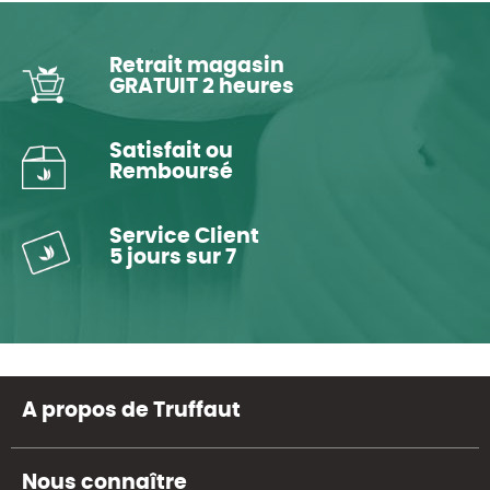
Retrait magasin
GRATUIT 2 heures
Satisfait ou
Remboursé
Service Client
5 jours sur 7
A propos de Truffaut
Nous connaître