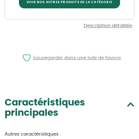
VOIR NOS AUTRES PRODUITS DE LA CATÉGORIE
Description détaillée
Sauvegarder dans une liste de favoris
Caractéristiques
principales
Autres caractéristiques :