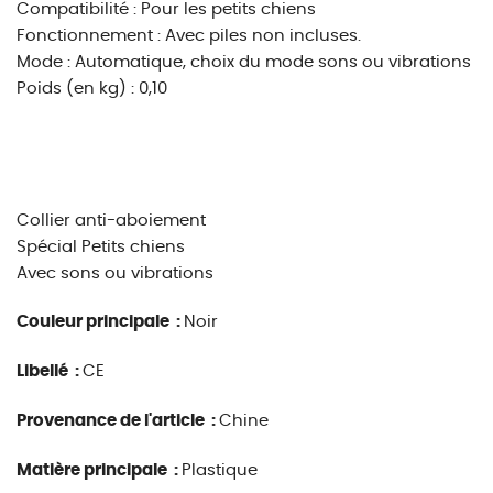
Compatibilité : Pour les petits chiens
Fonctionnement : Avec piles non incluses.
Mode : Automatique, choix du mode sons ou vibrations
Poids (en kg) : 0,10
Collier anti-aboiement
Spécial Petits chiens
Avec sons ou vibrations
Couleur principale :
Noir
Libellé :
CE
Provenance de l'article :
Chine
Matière principale :
Plastique