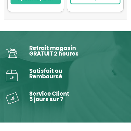
Retrait magasin
GRATUIT 2 heures
Satisfait ou
Remboursé
Service Client
5 jours sur 7