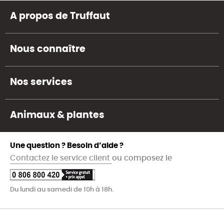
A propos de Truffaut
Nous connaître
Nos services
Animaux & plantes
Une question ? Besoin d’aide ?
Contactez le service client
ou composez le
Du lundi au samedi de 10h à 18h.