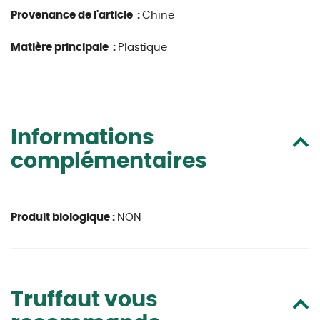
Provenance de l'article :
Chine
Matière principale :
Plastique
Informations
complémentaires
Produit biologique :
NON
Truffaut vous