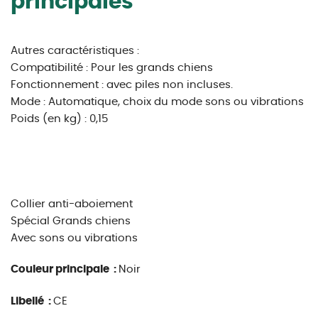
principales
Autres caractéristiques :
Compatibilité : Pour les grands chiens
Fonctionnement : avec piles non incluses.
Mode : Automatique, choix du mode sons ou vibrations
Poids (en kg) : 0,15
Collier anti-aboiement
Spécial Grands chiens
Avec sons ou vibrations
Couleur principale :
Noir
Libellé :
CE