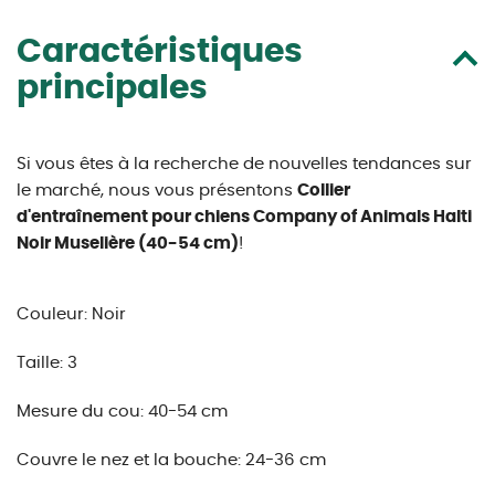
Caractéristiques
principales
Si vous êtes à la recherche de nouvelles tendances sur
le marché, nous vous présentons
Collier
d'entraînement pour chiens Company of Animals Halti
Noir Muselière (40-54 cm)
!
Couleur: Noir
Taille: 3
Mesure du cou: 40-54 cm
Couvre le nez et la bouche: 24-36 cm