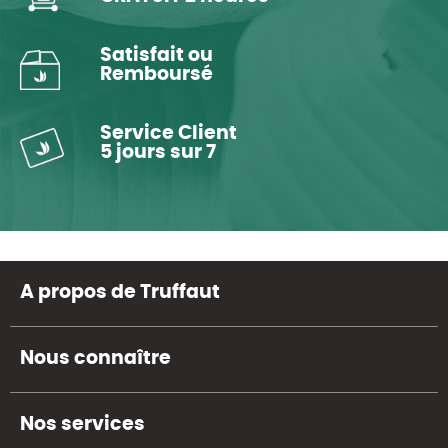
Satisfait ou
Remboursé
Service Client
5 jours sur 7
A propos de Truffaut
Nous connaître
Nos services