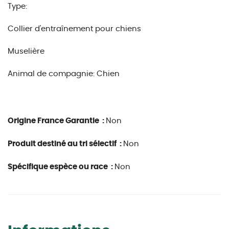
Type:
Collier d'entraînement pour chiens
Muselière
Animal de compagnie: Chien
Origine France Garantie :
Non
Produit destiné au tri sélectif :
Non
Spécifique espèce ou race :
Non