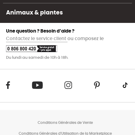
Animaux & plantes
Une question ? Besoin d’aide ?
Contactez le service client
ou composez le
Du lundi au samedi de 10h à 18h.
Conditions Générales de Vente
Conditions Générales d'Utilisation de la Marketplace