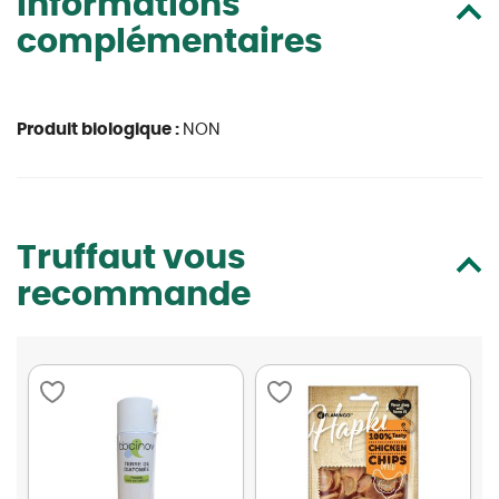
Informations
complémentaires
Produit biologique :
NON
Truffaut vous
recommande