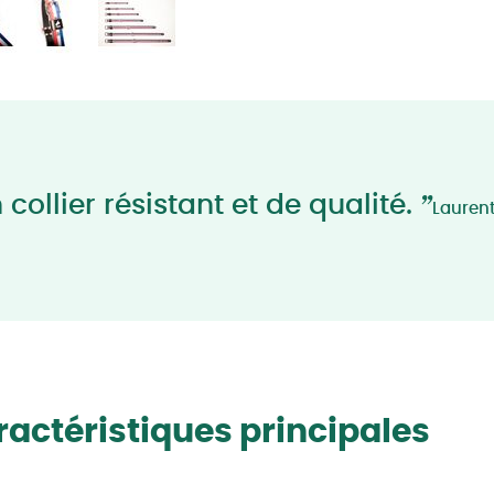
”
collier résistant et de qualité.
Lauren
actéristiques principales