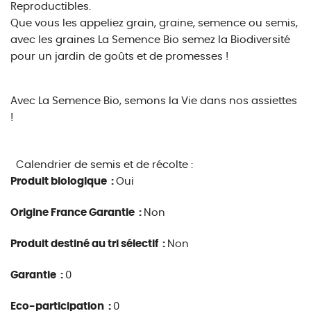
Reproductibles.
Que vous les appeliez grain, graine, semence ou semis,
avec les graines La Semence Bio semez la Biodiversité
pour un jardin de goûts et de promesses !
Avec La Semence Bio, semons la Vie dans nos assiettes
!
Calendrier de semis et de récolte :
Produit biologique :
Oui
Origine France Garantie :
Non
Produit destiné au tri sélectif :
Non
Garantie :
0
Eco-participation :
0