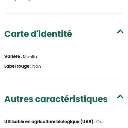
Carte d'identité
Variété :
Mirella
Label rouge :
Non
Autres caractéristiques
Utilisable en agriculture biologique (UAB) :
Oui