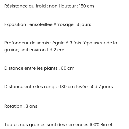
Résistance au froid : non
Hauteur : 150 cm
Exposition : ensoleillée
Arrosage : 3 jours
Profondeur de semis : égale à 3 fois l'épaisseur de la
graine, soit environ 1 à 2 cm
Distance entre les plants : 60 cm
Distance entre les rangs : 130 cm
Levée : 4 à 7 jours
Rotation : 3 ans
Toutes nos graines sont des semences 100% Bio et