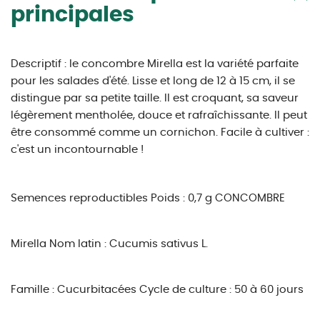
principales
Descriptif : le concombre Mirella est la variété parfaite
pour les salades d'été. Lisse et long de 12 à 15 cm, il se
distingue par sa petite taille. Il est croquant, sa saveur
légèrement mentholée, douce et rafraîchissante. Il peut
être consommé comme un cornichon. Facile à cultiver :
c'est un incontournable !
Semences reproductibles
Poids : 0,7 g
CONCOMBRE
Mirella
Nom latin : Cucumis sativus L.
Famille : Cucurbitacées
Cycle de culture : 50 à 60 jours