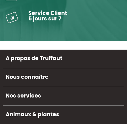
Service Client
5 jours sur 7
A propos de Truffaut
Nous connaître
Nos services
Animaux & plantes