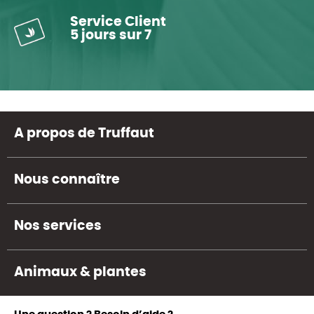
Service Client
5 jours sur 7
A propos de Truffaut
Nous connaître
Nos services
Animaux & plantes