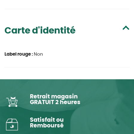
Carte d'identité
Label rouge :
Non
Retrait magasin
GRATUIT 2 heures
Satisfait ou
Remboursé