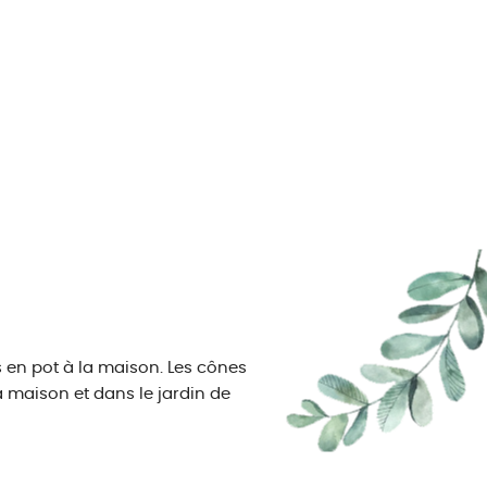
s en pot à la maison. Les cônes
 maison et dans le jardin de