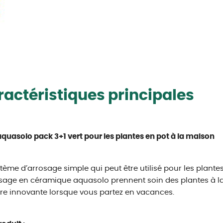
actéristiques principales
quasolo pack 3+1 vert pour les plantes en pot à la maison
tème d’arrosage simple qui peut être utilisé pour les plante
sage en céramique aquasolo prennent soin des plantes à la
e innovante lorsque vous partez en vacances.