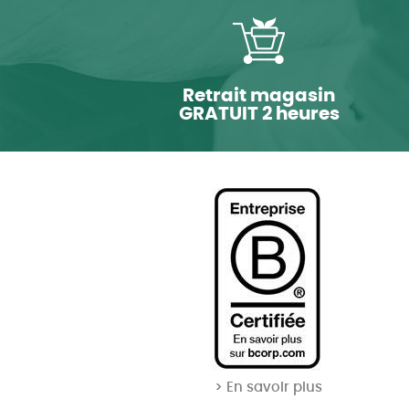
Retrait magasin
GRATUIT 2 heures
> En savoir plus