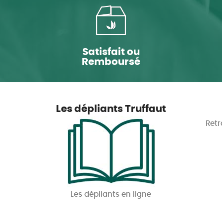
Satisfait ou
Remboursé
Les dépliants Truffaut
Retr
Les dépliants en ligne