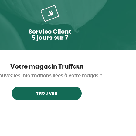
Service Client
5 jours sur 7
Votre magasin Truffaut
ouvez les informations liées à votre magasin.
TROUVER