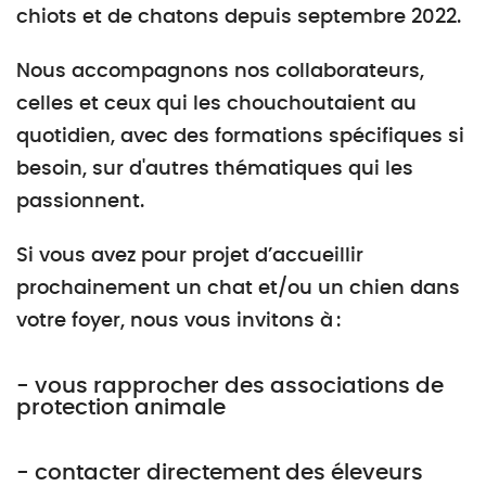
chiots et de chatons depuis septembre 2022.
Nous accompagnons nos collaborateurs,
celles et ceux qui les chouchoutaient au
quotidien, avec des formations spécifiques si
besoin, sur d'autres thématiques qui les
passionnent.
Si vous avez pour projet d’accueillir
prochainement un chat et/ou un chien dans
votre foyer, nous vous invitons à :
- vous rapprocher des associations de
protection animale
- contacter directement des éleveurs