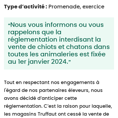
Type d’activité :
Promenade, exercice
Nous vous informons ou vous
rappelons que la
réglementation interdisant la
vente de chiots et chatons dans
toutes les animaleries est fixée
au 1er janvier 2024.
Tout en respectant nos engagements à
l'égard de nos partenaires éleveurs, nous
avons décidé d’anticiper cette
réglementation. C’est la raison pour laquelle,
les magasins Truffaut ont cessé la vente de