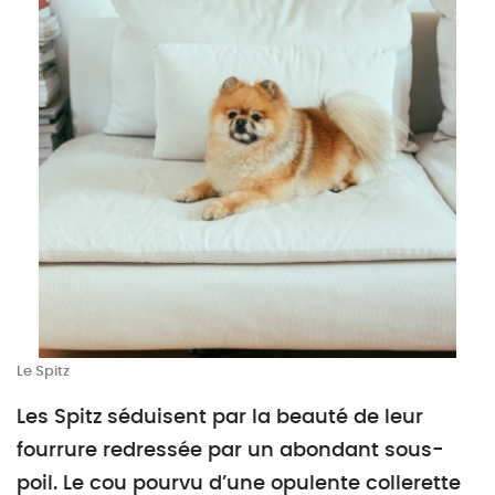
Le Spitz
Les Spitz séduisent par la beauté de leur
fourrure redressée par un abondant sous-
poil. Le cou pourvu d’une opulente collerette