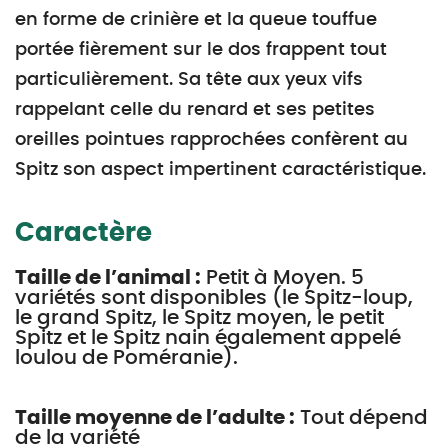
en forme de crinière et la queue touffue
portée fièrement sur le dos frappent tout
particulièrement. Sa tête aux yeux vifs
rappelant celle du renard et ses petites
oreilles pointues rapprochées confèrent au
Spitz son aspect impertinent caractéristique.
Caractère
Taille de l’animal :
Petit à Moyen. 5
variétés sont disponibles (le Spitz-loup,
le grand Spitz, le Spitz moyen, le petit
Spitz et le Spitz nain également appelé
loulou de Poméranie).
Taille moyenne de l’adulte :
Tout dépend
de la variété