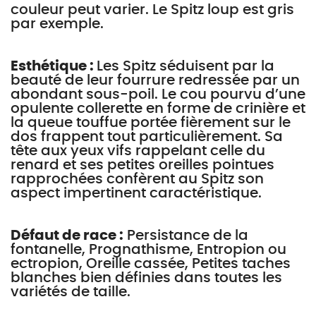
couleur peut varier. Le Spitz loup est gris
par exemple.
Esthétique :
Les Spitz séduisent par la
beauté de leur fourrure redressée par un
abondant sous-poil. Le cou pourvu d’une
opulente collerette en forme de crinière et
la queue touffue portée fièrement sur le
dos frappent tout particulièrement. Sa
tête aux yeux vifs rappelant celle du
renard et ses petites oreilles pointues
rapprochées confèrent au Spitz son
aspect impertinent caractéristique.
Défaut de race :
Persistance de la
fontanelle, Prognathisme, Entropion ou
ectropion, Oreille cassée, Petites taches
blanches bien définies dans toutes les
variétés de taille.