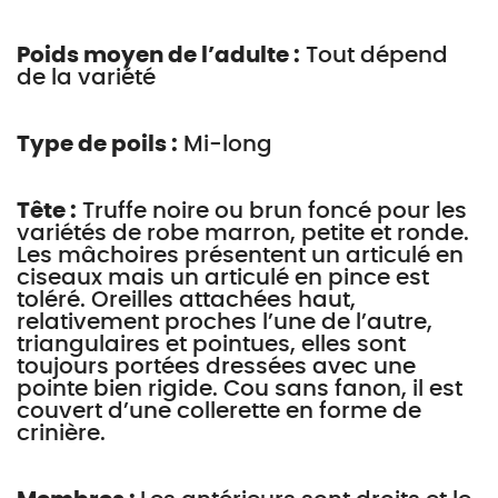
Poids moyen de l’adulte :
Tout dépend
de la variété
Type de poils :
Mi-long
Tête :
Truffe noire ou brun foncé pour les
variétés de robe marron, petite et ronde.
Les mâchoires présentent un articulé en
ciseaux mais un articulé en pince est
toléré. Oreilles attachées haut,
relativement proches l’une de l’autre,
triangulaires et pointues, elles sont
toujours portées dressées avec une
pointe bien rigide. Cou sans fanon, il est
couvert d’une collerette en forme de
crinière.