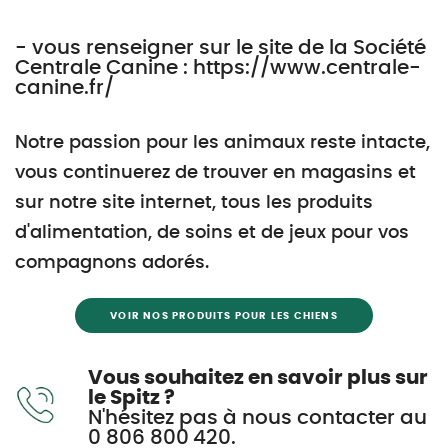
- vous renseigner sur le site de la Société
Centrale Canine : https://www.centrale-
canine.fr/
Notre passion pour les animaux reste intacte,
vous continuerez de trouver en magasins et
sur notre site internet, tous les produits
d'alimentation, de soins et de jeux pour vos
compagnons adorés.
VOIR NOS PRODUITS POUR LES CHIENS
Vous souhaitez en savoir plus sur
le Spitz ?
N'hésitez pas à nous contacter au
0 806 800 420.