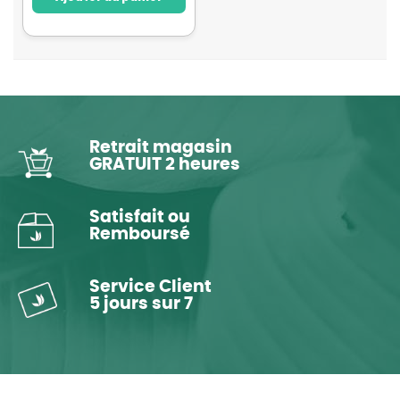
Retrait magasin
GRATUIT 2 heures
Satisfait ou
Remboursé
Service Client
5 jours sur 7