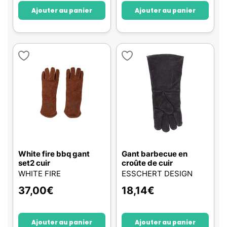
Ajouter au panier
Ajouter au panier
White fire bbq gant
Gant barbecue en
set2 cuir
croûte de cuir
WHITE FIRE
ESSCHERT DESIGN
37,00
€
18,14
€
Ajouter au panier
Ajouter au panier