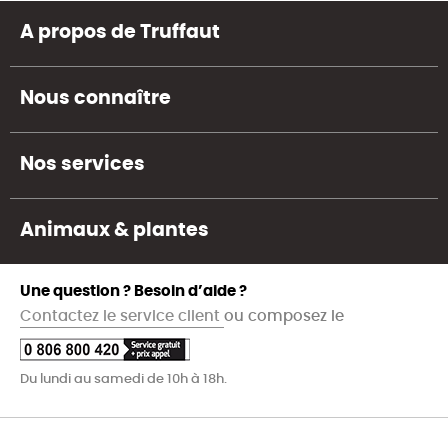
A propos de Truffaut
Nous connaître
Nos services
Animaux & plantes
Une question ? Besoin d’aide ?
Contactez le service client
ou composez le
Du lundi au samedi de 10h à 18h.