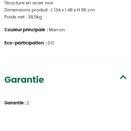
Structure en acier noir
Dimensions produit : L 134 x l 48 x H 96 cm
Poids net : 38,5kg
Couleur principale :
Marron
Eco-participation :
0.0
Garantie
Garantie :
2