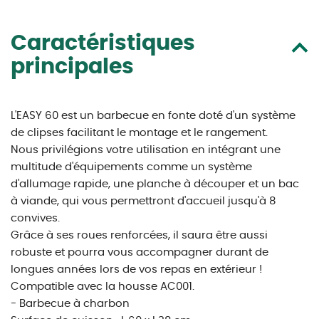
Caractéristiques
principales
L'EASY 60 est un barbecue en fonte doté d'un système
de clipses facilitant le montage et le rangement.
Nous privilégions votre utilisation en intégrant une
multitude d'équipements comme un système
d'allumage rapide, une planche à découper et un bac
à viande, qui vous permettront d'accueil jusqu'à 8
convives.
Grâce à ses roues renforcées, il saura être aussi
robuste et pourra vous accompagner durant de
longues années lors de vos repas en extérieur !
Compatible avec la housse AC001.
- Barbecue à charbon