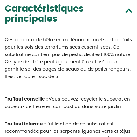
Caractéristiques
principales
Ces copeaux de hêtre en matériau naturel sont parfaits
pour les sols des terrariums secs et semi-secs. Ce
substrat ne contient pas de pesticide, il est 100% naturel.
Ce type de litière peut également être utilisé pour
garnir le sol des cages d'oiseaux ou de petits rongeurs.
Il est vendu en sac de 5 L.
Truffaut conseille :
Vous pouvez recycler le substrat en
copeaux de hêtre en compost ou dans votre jardin.
Truffaut informe :
L'utilisation de ce substrat est
recommandée pour les serpents, iguanes verts et téjus