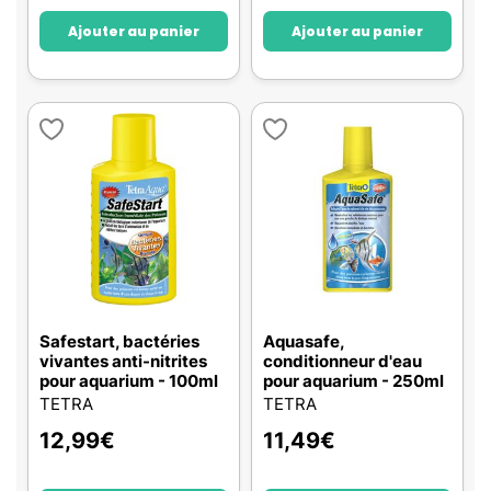
Ajouter au panier
Ajouter au panier
Safestart, bactéries
Aquasafe,
vivantes anti-nitrites
conditionneur d'eau
pour aquarium - 100ml
pour aquarium - 250ml
TETRA
TETRA
12,99
€
11,49
€