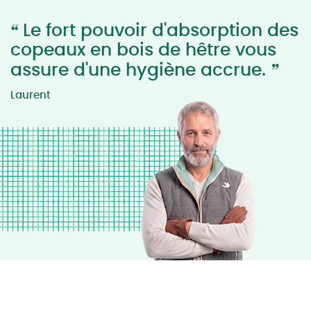
“
Le fort pouvoir d'absorption des
copeaux en bois de hêtre vous
”
assure d'une hygiène accrue.
Laurent