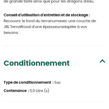
de grande taille ainsi que pour les dragons d'eau.
Conseil d'utilisation d'entretien et de stockage :
Recouvrir Ie fond du terrariumavec une couche de
JBL TerraWood d’une épaisseuradaptée à vos
besoins.
Conditionnement
Type de conditionnement :
Sac
Contenance :
5.0 Litre (s)