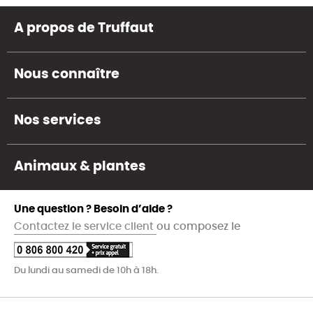
A propos de Truffaut
Nous connaître
Nos services
Animaux & plantes
Une question ? Besoin d’aide ?
Contactez le service client
ou composez le
Du lundi au samedi de 10h à 18h.