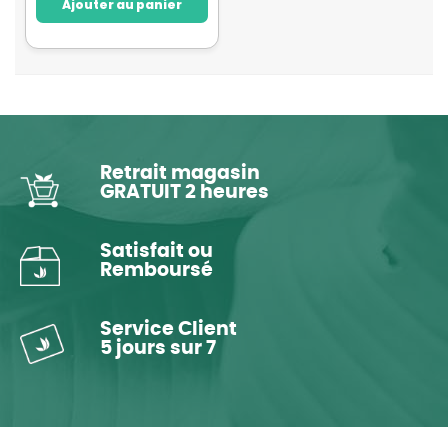
Ajouter au panier
Retrait magasin
GRATUIT 2 heures
Satisfait ou
Remboursé
Service Client
5 jours sur 7