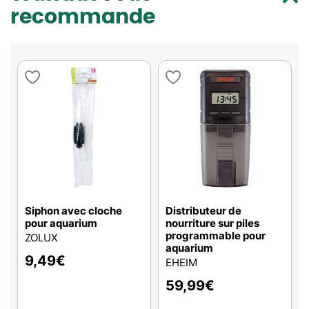
recommande
Siphon avec cloche
Distributeur de
pour aquarium
nourriture sur piles
programmable pour
ZOLUX
aquarium
9,49
€
EHEIM
59,99
€