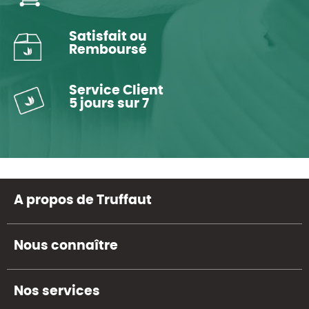
Satisfait ou
Remboursé
Service Client
5 jours sur 7
A propos de Truffaut
Nous connaître
Nos services