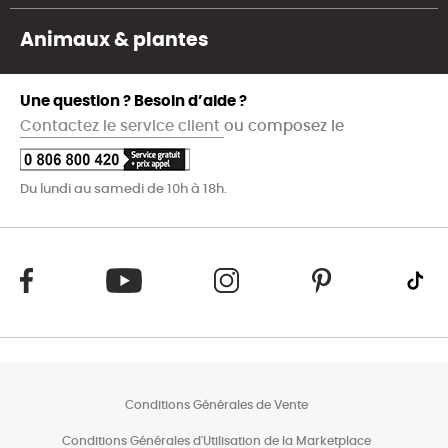
Animaux & plantes
Une question ? Besoin d’aide ?
Contactez le service client
ou composez le
Du lundi au samedi de 10h à 18h.
Conditions Générales de Vente
Conditions Générales d'Utilisation de la Marketplace