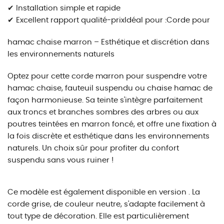
✔ Installation simple et rapide
✔ Excellent rapport qualité-prix
Idéal pour :
Corde pour
hamac chaise marron – Esthétique et discrétion dans
les environnements naturels
Optez pour cette corde marron pour suspendre votre
hamac chaise, fauteuil suspendu ou chaise hamac de
façon harmonieuse. Sa teinte s'intègre parfaitement
aux troncs et branches sombres des arbres ou aux
poutres teintées en marron foncé, et offre une fixation à
la fois discrète et esthétique dans les environnements
naturels. Un choix sûr pour profiter du confort
suspendu sans vous ruiner !
Ce modèle est également disponible en version . La
corde grise, de couleur neutre, s'adapte facilement à
tout type de décoration. Elle est particulièrement