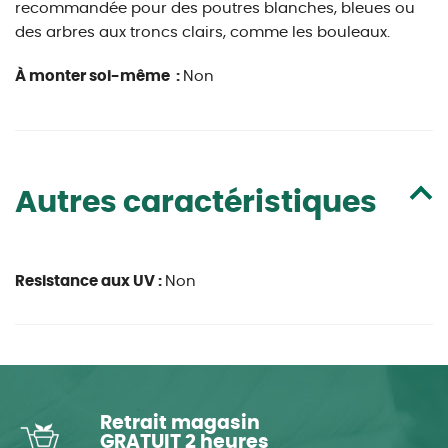
recommandée pour des poutres blanches, bleues ou
des arbres aux troncs clairs, comme les bouleaux.
À monter soi-même :
Non
Autres caractéristiques
Resistance aux UV :
Non
Retrait magasin
GRATUIT 2 heures