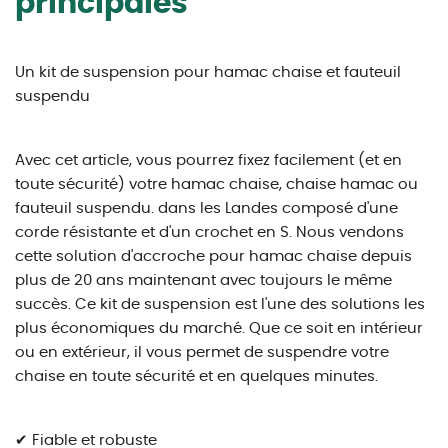
principales
Un kit de suspension pour hamac chaise et fauteuil
suspendu
Avec cet article, vous pourrez fixez facilement (et en
toute sécurité) votre hamac chaise, chaise hamac ou
fauteuil suspendu. dans les Landes composé d'une
corde résistante et d'un crochet en S. Nous vendons
cette solution d'accroche pour hamac chaise depuis
plus de 20 ans maintenant avec toujours le même
succès. Ce kit de suspension est l'une des solutions les
plus économiques du marché. Que ce soit en intérieur
ou en extérieur, il vous permet de suspendre votre
chaise en toute sécurité et en quelques minutes.
✔ Fiable et robuste