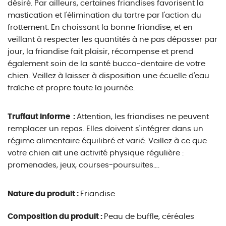
désiré. Par ailleurs, certaines friandises favorisent la
mastication et l'élimination du tartre par l'action du
frottement. En choissant la bonne friandise, et en
veillant à respecter les quantités à ne pas dépasser par
jour, la friandise fait plaisir, récompense et prend
également soin de la santé bucco-dentaire de votre
chien. Veillez à laisser à disposition une écuelle d'eau
fraîche et propre toute la journée.
Truffaut informe :
Attention, les friandises ne peuvent
remplacer un repas. Elles doivent s'intégrer dans un
régime alimentaire équilibré et varié. Veillez à ce que
votre chien ait une activité physique régulière :
promenades, jeux, courses-poursuites….
Nature du produit :
Friandise
Composition du produit :
Peau de buffle, céréales