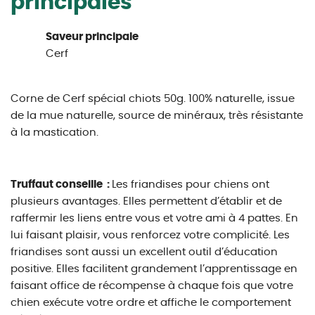
principales
Saveur principale
Cerf
Corne de Cerf spécial chiots 50g. 100% naturelle, issue
de la mue naturelle, source de minéraux, très résistante
à la mastication.
Truffaut conseille :
Les friandises pour chiens ont
plusieurs avantages. Elles permettent d’établir et de
raffermir les liens entre vous et votre ami à 4 pattes. En
lui faisant plaisir, vous renforcez votre complicité. Les
friandises sont aussi un excellent outil d’éducation
positive. Elles facilitent grandement l’apprentissage en
faisant office de récompense à chaque fois que votre
chien exécute votre ordre et affiche le comportement