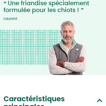
“
Une friandise spécialement
”
formulée pour les chiots !
Laurent
Caractéristiques