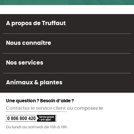
A propos de Truffaut
Nous connaître
Nos services
Animaux & plantes
Une question ? Besoin d’aide ?
Contactez le service client
ou composez le
Du lundi au samedi de 10h à 18h.