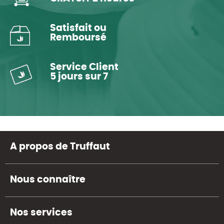
Satisfait ou
Remboursé
Service Client
5 jours sur 7
A propos de Truffaut
Nous connaître
Nos services