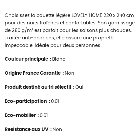
Choisissez la couette légère LOVELY HOME 220 x 240 cm
pour des nuits fraîches et confortables. Son garnissage
de 280 g/m² est parfait pour les saisons plus chaudes.
Traitée anti-acariens, elle assure une propreté
impeccable. Idéale pour deux personnes.
Couleur principale :
Blanc
Origine France Garantie :
Non
Produit destiné au tri sélectif :
Oui
Eco-participation :
0.01
Eco-mobilier :
0.01
Resistance aux UV :
Non