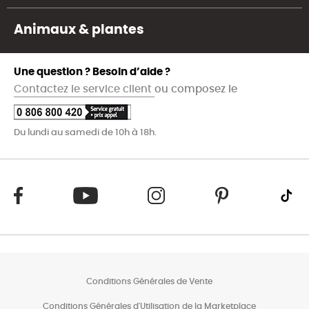
Animaux & plantes
Une question ? Besoin d’aide ?
Contactez le service client
ou composez le
Du lundi au samedi de 10h à 18h.
Conditions Générales de Vente
Conditions Générales d'Utilisation de la Marketplace