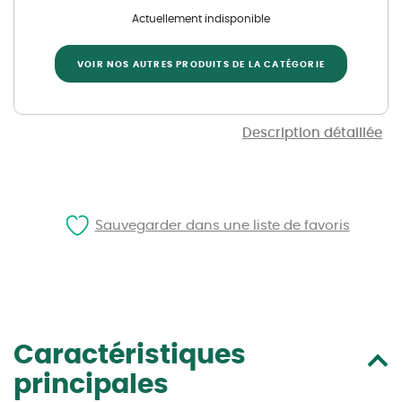
Actuellement indisponible
VOIR NOS AUTRES PRODUITS DE LA CATÉGORIE
Description détaillée
Sauvegarder dans une liste de favoris
Caractéristiques
principales