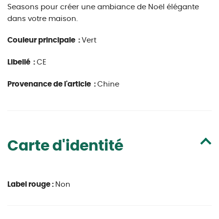
Seasons pour créer une ambiance de Noël élégante
dans votre maison.
Couleur principale :
Vert
Libellé :
CE
Provenance de l'article :
Chine
Carte d'identité
Label rouge :
Non