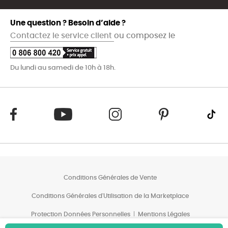
Une question ? Besoin d’aide ?
Contactez le service client
ou composez le
Du lundi au samedi de 10h à 18h.
Conditions Générales de Vente
Conditions Générales d'Utilisation de la Marketplace
Protection Données Personnelles
Mentions Légales