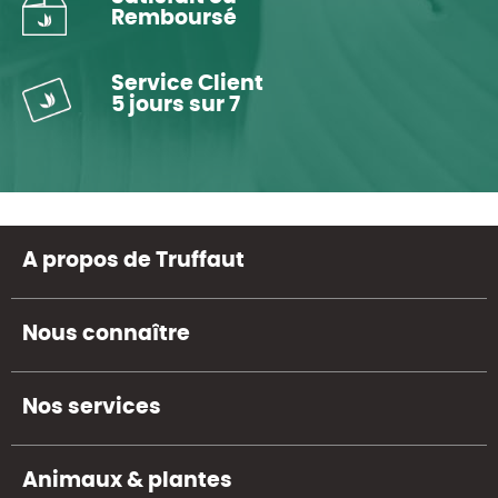
Remboursé
Service Client
5 jours sur 7
A propos de Truffaut
Nous connaître
Nos services
Animaux & plantes