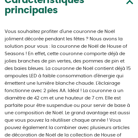
Caractéristiques
principales
Vous souhaitez profiter d'une couronne de Noël
joliment décorée pendant les fêtes ? Nous avons la
solution pour vous : la couronne de Noël de House of
Seasons ! En effet, cette couronne comporte déjà de
jolies branches de pin vertes, des pommes de pin et
des baies bleues. La couronne de Noël contient déjà 15
ampoules LED à faible consommation d'énergie qui
émettent une lumière blanche chaude. L'éclairage
fonctionne avec 2 piles AA. Idéal ! La couronne a un
diamètre de 42 cm et une hauteur de 7 cm. Elle est
parfaite pour être suspendue ou pour servir de base à
une composition de Noël. Le grand avantage est aussi
que vous pouvez la réutiliser chaque année ! Vous
pouvez également la combiner avec plusieurs articles
de décoration de Noël de la collection de House of