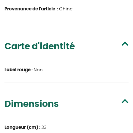
Provenance de l'article :
Chine
Carte d'identité
Label rouge :
Non
Dimensions
Longueur (cm) :
33