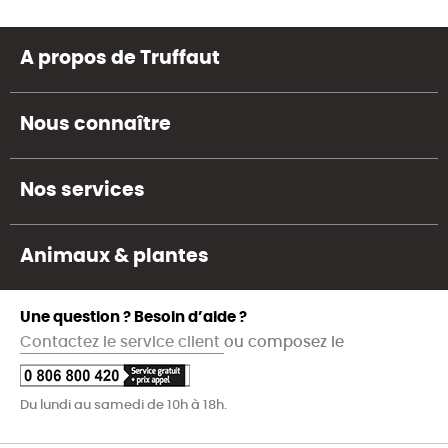
A propos de Truffaut
Nous connaître
Nos services
Animaux & plantes
Une question ? Besoin d’aide ?
Contactez le service client
ou composez le
Du lundi au samedi de 10h à 18h.