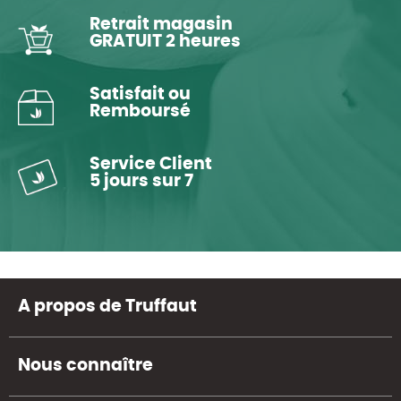
Retrait magasin
GRATUIT 2 heures
Satisfait ou
Remboursé
Service Client
5 jours sur 7
A propos de Truffaut
Nous connaître