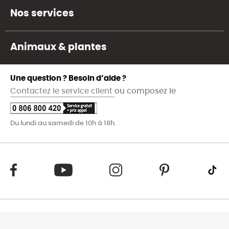
Nos services
Animaux & plantes
Une question ? Besoin d’aide ?
Contactez le service client
ou composez le
Du lundi au samedi de 10h à 18h.