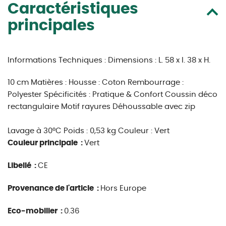
Caractéristiques
principales
Informations Techniques :
Dimensions : L. 58 x l. 38 x H.
10 cm Matières : Housse : Coton Rembourrage :
Polyester Spécificités : Pratique & Confort Coussin déco
rectangulaire Motif rayures Déhoussable avec zip
Lavage à 30°C Poids : 0,53 kg Couleur : Vert
Couleur principale :
Vert
Libellé :
CE
Provenance de l'article :
Hors Europe
Eco-mobilier :
0.36