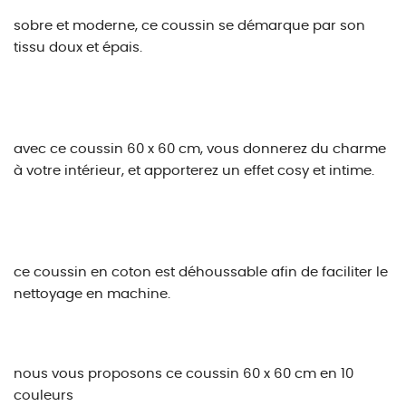
sobre et moderne, ce coussin se démarque par son
tissu doux et épais.
avec ce coussin 60 x 60 cm, vous donnerez du charme
à votre intérieur, et apporterez un effet cosy et intime.
ce coussin en coton est déhoussable afin de faciliter le
nettoyage en machine.
nous vous proposons ce coussin 60 x 60 cm en 10
couleurs