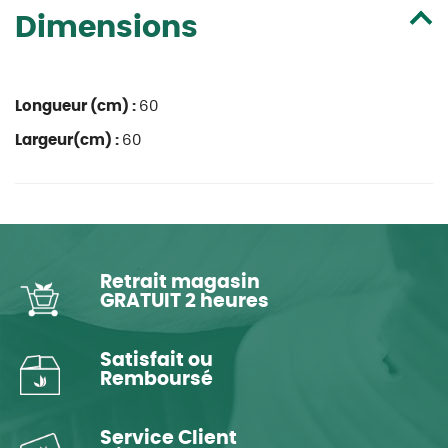
Dimensions
Longueur (cm) :
60
Largeur(cm) :
60
Retrait magasin
GRATUIT 2 heures
Satisfait ou
Remboursé
Service Client