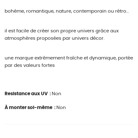
bohème, romantique, nature, contemporain ou rétro…
il est facile de créer son propre univers grâce aux
atmosphères proposées par univers décor.
une marque extrêmement fraîche et dynamique, portée
par des valeurs fortes
Resistance aux UV :
Non
À monter soi-même :
Non