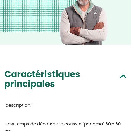
Caractéristiques
principales
description:
il est temps de découvrir le coussin "panama" 60 x 60