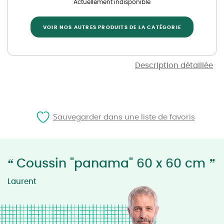
Actuellement indisponible
VOIR NOS AUTRES PRODUITS DE LA CATÉGORIE
Description détaillée
Sauvegarder dans une liste de favoris
“
”
Coussin "panama" 60 x 60 cm
Laurent