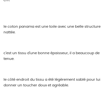
cm.
le coton panama est une toile avec une belle structure
nattée.
c'est un tissu d'une bonne épaisseur, il a beaucoup de
tenue.
le côté endroit du tissu a été légèrement sablé pour lui
donner un toucher doux et agréable.