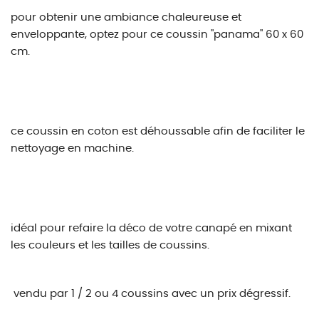
pour obtenir une ambiance chaleureuse et
enveloppante, optez pour ce coussin "panama" 60 x 60
cm.
ce coussin en coton est déhoussable afin de faciliter le
nettoyage en machine.
idéal pour refaire la déco de votre canapé en mixant
les couleurs et les tailles de coussins.
vendu par 1 / 2 ou 4 coussins avec un prix dégressif.