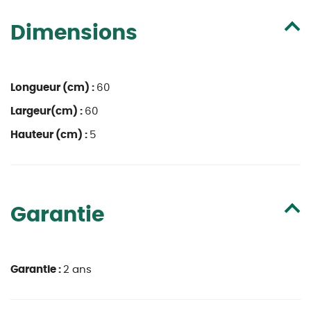
Dimensions
Longueur (cm) :
60
Largeur(cm) :
60
Hauteur (cm) :
5
Garantie
Garantie :
2 ans