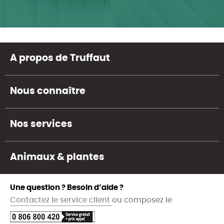
A propos de Truffaut
Nous connaître
Nos services
Animaux & plantes
Une question ? Besoin d’aide ?
Contactez le service client
ou composez le