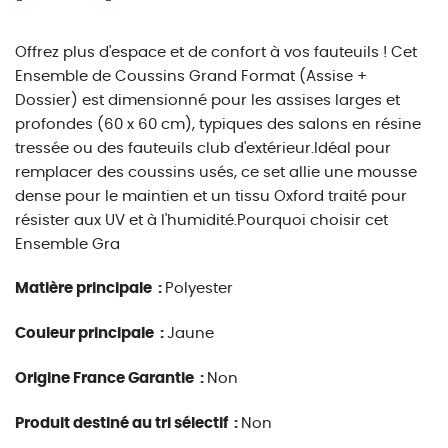
Offrez plus d'espace et de confort à vos fauteuils ! Cet
Ensemble de Coussins Grand Format (Assise +
Dossier) est dimensionné pour les assises larges et
profondes (60 x 60 cm), typiques des salons en résine
tressée ou des fauteuils club d'extérieur.Idéal pour
remplacer des coussins usés, ce set allie une mousse
dense pour le maintien et un tissu Oxford traité pour
résister aux UV et à l'humidité.Pourquoi choisir cet
Ensemble Gra
Matière principale :
Polyester
Couleur principale :
Jaune
Origine France Garantie :
Non
Produit destiné au tri sélectif :
Non