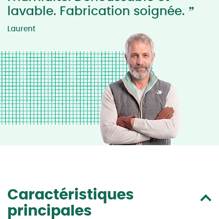
”
lavable. Fabrication soignée.
Laurent
Caractéristiques
principales