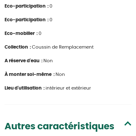
Eco-participation :
0
Eco-participation :
0
Eco-mobilier :
0
Collection :
Coussin de Remplacement
A réserve d'eau :
Non
À monter soi-même :
Non
Lieu d'utilisation :
intérieur et extérieur
Autres caractéristiques