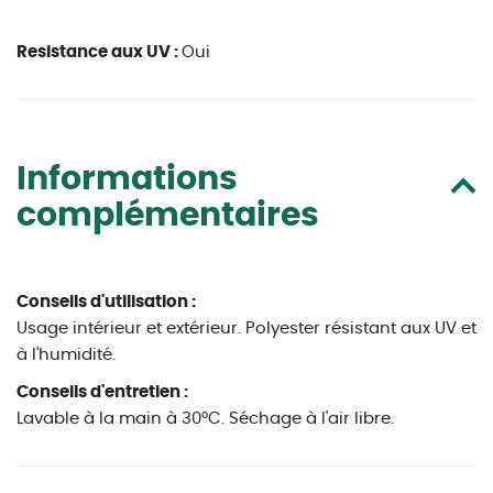
Resistance aux UV :
Oui
Informations
complémentaires
Conseils d'utilisation :
Usage intérieur et extérieur. Polyester résistant aux UV et
à l'humidité.
Conseils d'entretien :
Lavable à la main à 30°C. Séchage à l'air libre.