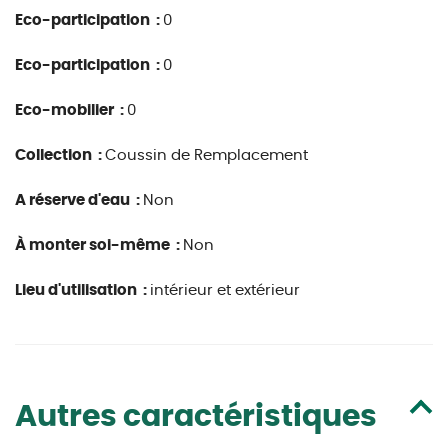
Eco-participation :
0
Eco-participation :
0
Eco-mobilier :
0
Collection :
Coussin de Remplacement
A réserve d'eau :
Non
À monter soi-même :
Non
Lieu d'utilisation :
intérieur et extérieur
Autres caractéristiques