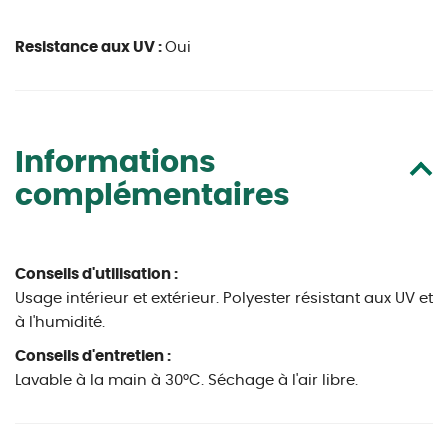
Resistance aux UV :
Oui
Informations
complémentaires
Conseils d'utilisation :
Usage intérieur et extérieur. Polyester résistant aux UV et
à l'humidité.
Conseils d'entretien :
Lavable à la main à 30°C. Séchage à l'air libre.