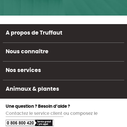
A propos de Truffaut
Nous connaître
Nos services
Animaux & plantes
Une question ? Besoin d’aide ?
Contactez le service client
ou composez le