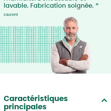
”
lavable. Fabrication soignée.
Laurent
Caractéristiques
principales