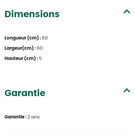
Dimensions
Longueur (cm) :
60
Largeur(cm) :
60
Hauteur (cm) :
5
Garantie
Garantie :
2 ans