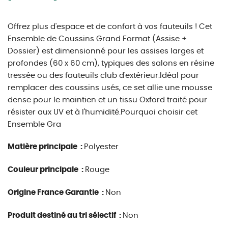
Offrez plus d'espace et de confort à vos fauteuils ! Cet
Ensemble de Coussins Grand Format (Assise +
Dossier) est dimensionné pour les assises larges et
profondes (60 x 60 cm), typiques des salons en résine
tressée ou des fauteuils club d'extérieur.Idéal pour
remplacer des coussins usés, ce set allie une mousse
dense pour le maintien et un tissu Oxford traité pour
résister aux UV et à l'humidité.Pourquoi choisir cet
Ensemble Gra
Matière principale :
Polyester
Couleur principale :
Rouge
Origine France Garantie :
Non
Produit destiné au tri sélectif :
Non