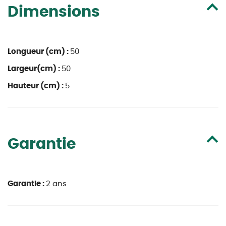
Dimensions
Longueur (cm) :
50
Largeur(cm) :
50
Hauteur (cm) :
5
Garantie
Garantie :
2 ans