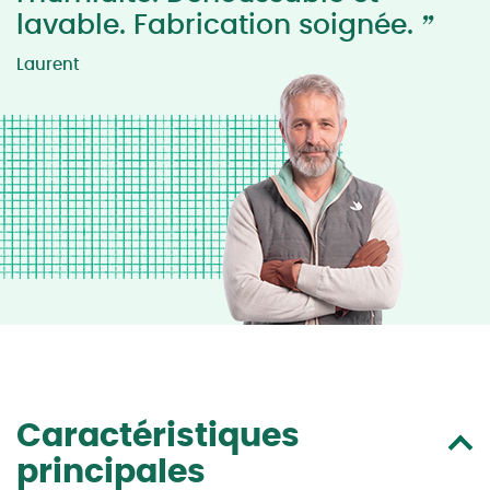
”
lavable. Fabrication soignée.
Laurent
Caractéristiques
principales