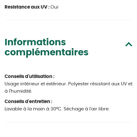
Resistance aux UV :
Oui
Informations
complémentaires
Conseils d'utilisation :
Usage intérieur et extérieur. Polyester résistant aux UV et
à l'humidité.
Conseils d'entretien :
Lavable à la main à 30°C. Séchage à l'air libre.