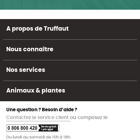
A propos de Truffaut
Nous connaître
Nos services
Animaux & plantes
Une question ? Besoin d’aide ?
Contactez le service client
ou composez le
Du lundi au samedi de 10h à 18h.