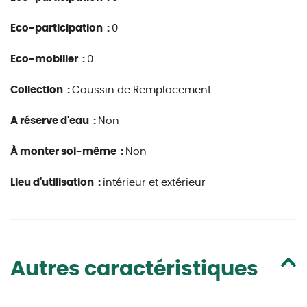
Eco-participation :
0
Eco-mobilier :
0
Collection :
Coussin de Remplacement
A réserve d'eau :
Non
À monter soi-même :
Non
Lieu d'utilisation :
intérieur et extérieur
Autres caractéristiques