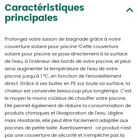
Caractéristiques
principales
Prolongez votre saison de baignade grâce à notre
couverture solaire pour piscine !Cette couverture
solaire pour piscine se pose directement à la surface
de l'eau, à l'intérieur des bords de votre piscine, et peut
ainsi augmenter la température de l'eau de votre
piscine jusqu'à 1 °C, en fonction de l'ensoleillement
direct. Grâce à ses bulles en PE sur toute sa surface, la
chaleur est conservée beaucoup plus longtemps. C'est
le moyen le moins coûteux de chauffer votre piscine.
Elle permet également de réduire la consommation de
produits chimiques et l'évaporation de l'eau. Légère
mais résistante, elle peut être facilement adaptée aux
piscines de petite taille. Avertissement : ce produit n'est
pas une couverture de sécurité et n'empêche pas la