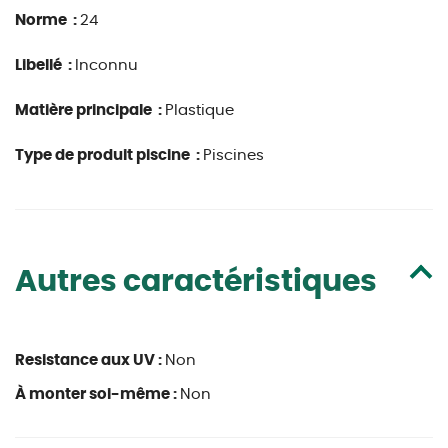
Norme :
24
Libellé :
Inconnu
Matière principale :
Plastique
Type de produit piscine :
Piscines
Autres caractéristiques
Resistance aux UV :
Non
À monter soi-même :
Non