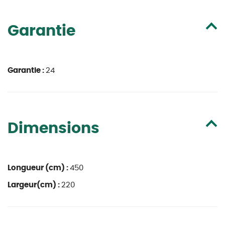
Garantie
Garantie :
24
Dimensions
Longueur (cm) :
450
Largeur(cm) :
220