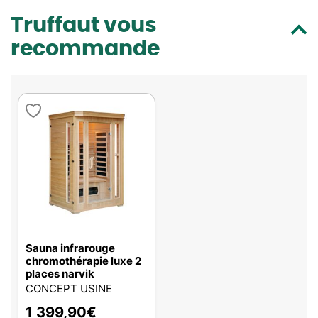
Truffaut vous
recommande
Sauna infrarouge
chromothérapie luxe 2
places narvik
CONCEPT USINE
1 399,90
€