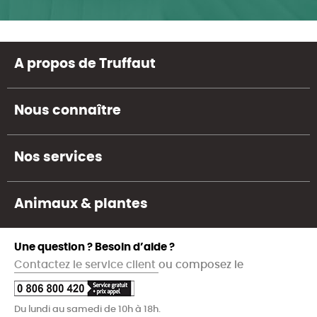
A propos de Truffaut
Nous connaître
Nos services
Animaux & plantes
Une question ? Besoin d’aide ?
Contactez le service client
ou composez le
Du lundi au samedi de 10h à 18h.