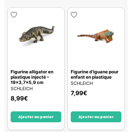
Figurine alligator en
Figurine d'iguane pour
plastique injecté –
enfant en plastique
19x3,7x5,9 cm
SCHLEICH
SCHLEICH
7,99
€
8,99
€
Ajouter au panier
Ajouter au panier