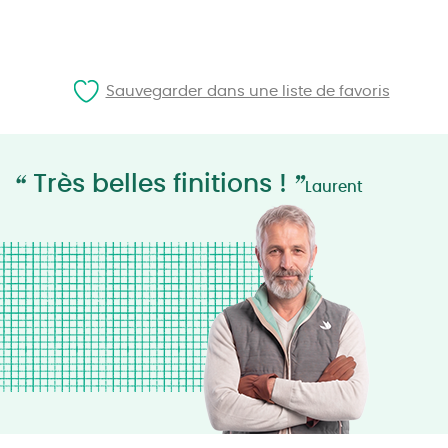
Sauvegarder dans une liste de favoris
“
”
Très belles finitions !
Laurent