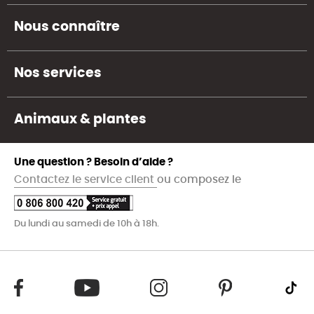
Nous connaître
Nos services
Animaux & plantes
Une question ? Besoin d’aide ?
Contactez le service client
ou composez le
Du lundi au samedi de 10h à 18h.