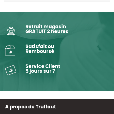
Retrait magasin
GRATUIT 2 heures
Satisfait ou
Remboursé
Service Client
5 jours sur 7
A propos de Truffaut