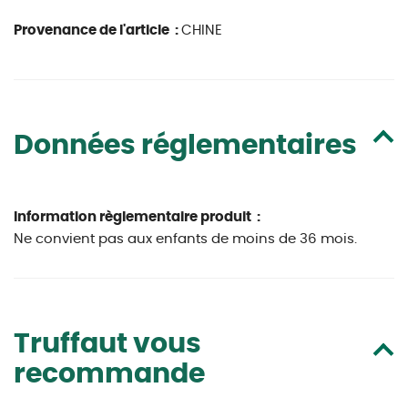
Provenance de l'article :
CHINE
Données réglementaires
Information règlementaire produit :
Ne convient pas aux enfants de moins de 36 mois.
Truffaut vous
recommande