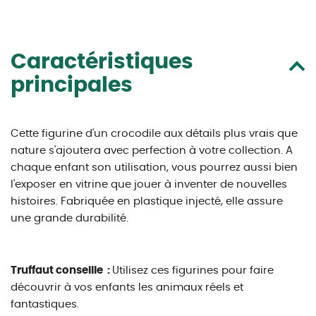
Caractéristiques
principales
Cette figurine d'un crocodile aux détails plus vrais que
nature s'ajoutera avec perfection à votre collection. A
chaque enfant son utilisation, vous pourrez aussi bien
l'exposer en vitrine que jouer à inventer de nouvelles
histoires. Fabriquée en plastique injecté, elle assure
une grande durabilité.
Truffaut conseille :
Utilisez ces figurines pour faire
découvrir à vos enfants les animaux réels et
fantastiques.