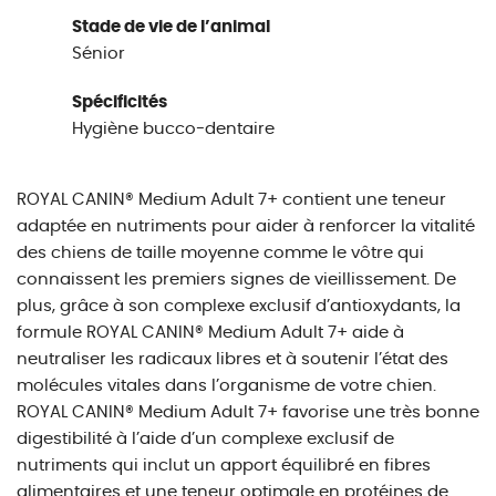
Stade de vie de l’animal
Sénior
Spécificités
Hygiène bucco-dentaire
ROYAL CANIN® Medium Adult 7+ contient une teneur
adaptée en nutriments pour aider à renforcer la vitalité
des chiens de taille moyenne comme le vôtre qui
connaissent les premiers signes de vieillissement. De
plus, grâce à son complexe exclusif d’antioxydants, la
formule ROYAL CANIN® Medium Adult 7+ aide à
neutraliser les radicaux libres et à soutenir l’état des
molécules vitales dans l’organisme de votre chien.
ROYAL CANIN® Medium Adult 7+ favorise une très bonne
digestibilité à l’aide d’un complexe exclusif de
nutriments qui inclut un apport équilibré en fibres
alimentaires et une teneur optimale en protéines de