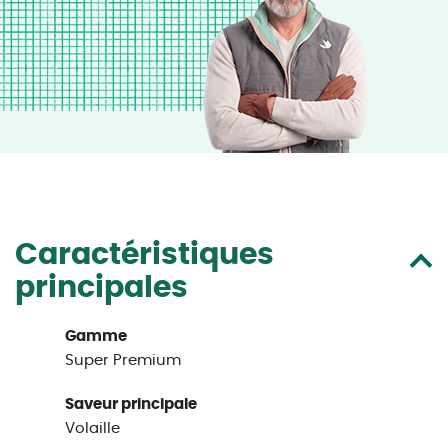
Caractéristiques
principales
Gamme
Super Premium
Saveur principale
Volaille