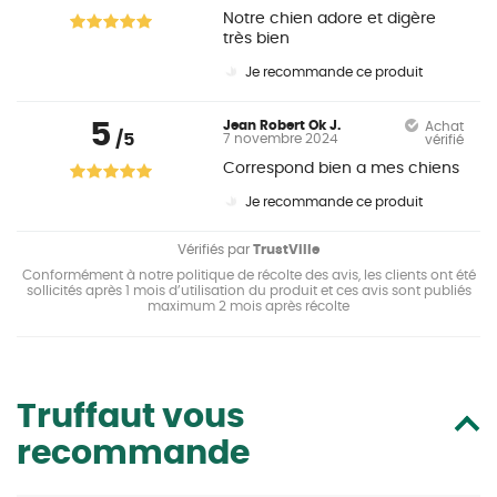
Notre chien adore et digère
très bien
Je recommande ce produit
5
Jean Robert Ok J.
Achat
/5
7 novembre 2024
vérifié
Correspond bien a mes chiens
Je recommande ce produit
Vérifiés par
TrustVille
Conformément à notre politique de récolte des avis, les clients ont été
sollicités après 1 mois d’utilisation du produit et ces avis sont publiés
maximum 2 mois après récolte
Truffaut vous
recommande