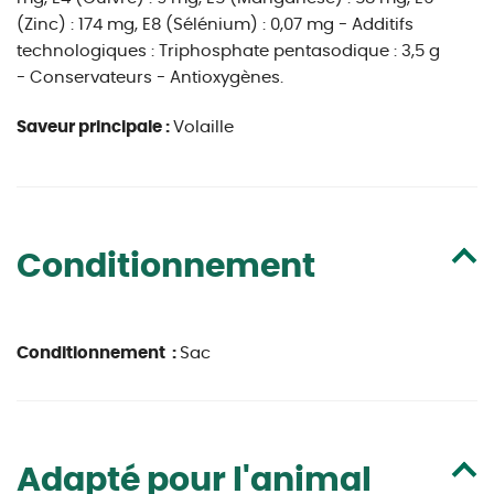
(Zinc) : 174 mg, E8 (Sélénium) : 0,07 mg - Additifs
technologiques : Triphosphate pentasodique : 3,5 g
- Conservateurs - Antioxygènes.
Saveur principale :
Volaille
Conditionnement
Conditionnement :
Sac
Adapté pour l'animal