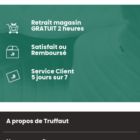
Retrait magasin
GRATUIT 2 heures
Satisfait ou
Remboursé
Service Client
5 jours sur 7
A propos de Truffaut