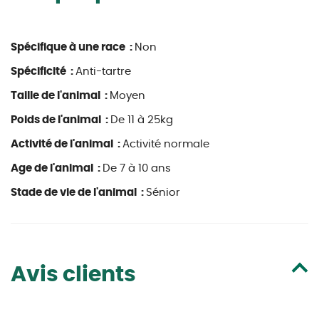
Spécifique à une race :
Non
Spécificité :
Anti-tartre
Taille de l'animal :
Moyen
Poids de l'animal :
De 11 à 25kg
Activité de l'animal :
Activité normale
Age de l'animal :
De 7 à 10 ans
Stade de vie de l'animal :
Sénior
Avis clients