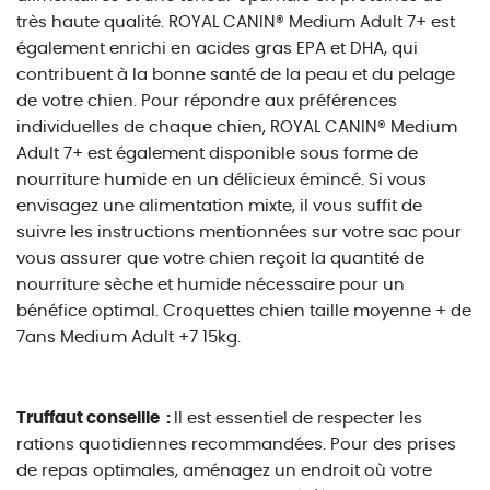
très haute qualité. ROYAL CANIN® Medium Adult 7+ est
également enrichi en acides gras EPA et DHA, qui
contribuent à la bonne santé de la peau et du pelage
de votre chien. Pour répondre aux préférences
individuelles de chaque chien, ROYAL CANIN® Medium
Adult 7+ est également disponible sous forme de
nourriture humide en un délicieux émincé. Si vous
envisagez une alimentation mixte, il vous suffit de
suivre les instructions mentionnées sur votre sac pour
vous assurer que votre chien reçoit la quantité de
nourriture sèche et humide nécessaire pour un
bénéfice optimal. Croquettes chien taille moyenne + de
7ans Medium Adult +7 15kg.
Truffaut conseille :
Il est essentiel de respecter les
rations quotidiennes recommandées. Pour des prises
de repas optimales, aménagez un endroit où votre