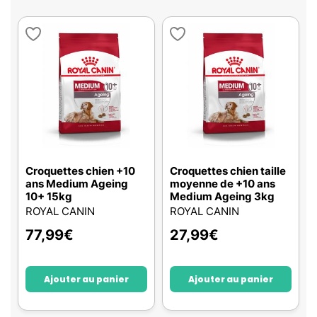
Croquettes chien +10
Croquettes chien taille
ans Medium Ageing
moyenne de +10 ans
10+ 15kg
Medium Ageing 3kg
ROYAL CANIN
ROYAL CANIN
77,99
€
27,99
€
Ajouter au panier
Ajouter au panier