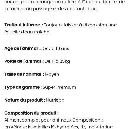
animal pourra manger au calme, à l'écart du bruit et de
la famille, du passage et des courants d'air.
Truffaut informe :
Toujours laisser à disposition une
écuelle d'eau fraîche.
Age de l'animal :
De 7 à 10 ans
Poids de l'animal :
De 11 à 25kg
Taille de l’animal :
Moyen
Type de gamme :
Super Premium
Nature du produit :
Nutrition
Composition du produit :
Aliment complet pour animaux.Composition :
protéines de volaille déshydratées, riz, maïs, farine