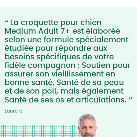
“
La croquette pour chien
Medium Adult 7+ est élaborée
selon une formule spécialement
étudiée pour répondre aux
besoins spécifiques de votre
fidèle compagnon : Soutien pour
assurer son vieillissement en
bonne santé, Santé de sa peau
et de son poil, mais également
”
Santé de ses os et articulations.
Laurent