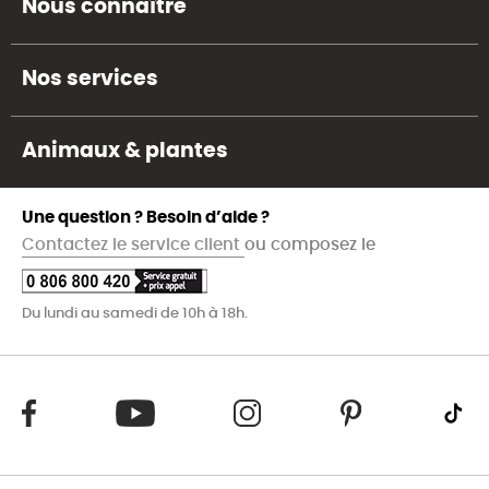
Nous connaître
Nos services
Animaux & plantes
Une question ? Besoin d’aide ?
Contactez le service client
ou composez le
Du lundi au samedi de 10h à 18h.