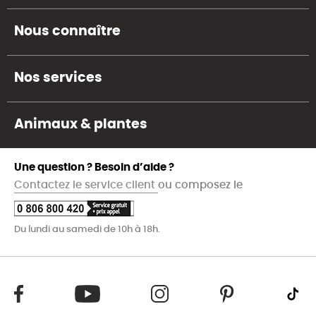
Nous connaître
Nos services
Animaux & plantes
Une question ? Besoin d’aide ?
Contactez le service client
ou composez le
Du lundi au samedi de 10h à 18h.