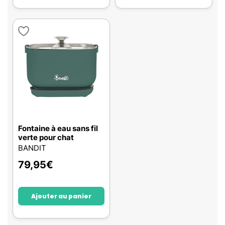
Fontaine à eau sans fil
verte pour chat
BANDIT
79,95
€
Ajouter au panier