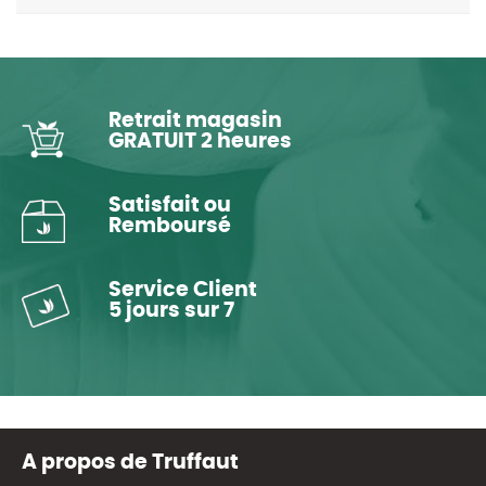
Retrait magasin
GRATUIT 2 heures
Satisfait ou
Remboursé
Service Client
5 jours sur 7
A propos de Truffaut