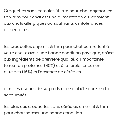
Croquettes sans céréales fit trim pour chat orijenorijen
fit & trim pour chat est une alimentation qui convient
aux chats allergiques ou souffrants d'intolérances
alimentaires
les croquettes orijen fit & trim pour chat permettent à
votre chat d'avoir une bonne condition physique, grâce
aux ingrédients de première qualité, à l'importante
teneur en protéines (40%) et à la faible teneur en
glucides (16%) et l'absence de céréales.
ainsi les risques de surpoids et de diabète chez le chat
sont limités.
les plus des croquettes sans céréales orijen fit & trim
pour chat :permet une bonne condition