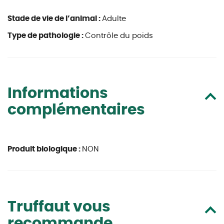
Stade de vie de l’animal :
Adulte
Type de pathologie :
Contrôle du poids
Informations
complémentaires
Produit biologique :
NON
Truffaut vous
recommande