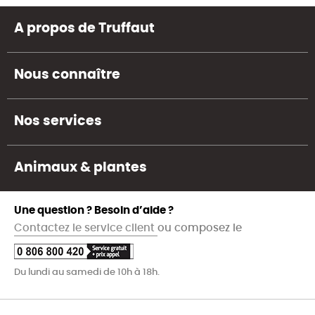
A propos de Truffaut
Nous connaître
Nos services
Animaux & plantes
Une question ? Besoin d’aide ?
Contactez le service client
ou composez le
Du lundi au samedi de 10h à 18h.