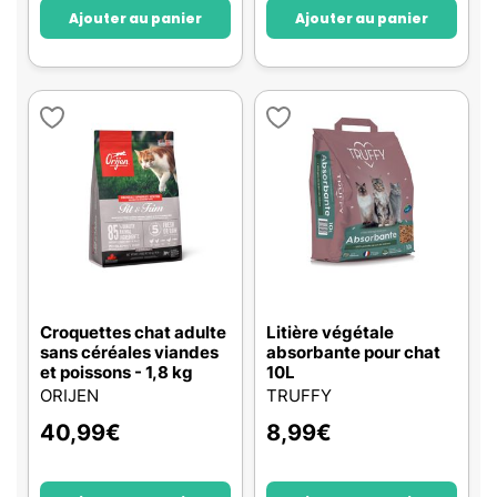
Ajouter au panier
Ajouter au panier
Croquettes chat adulte
Litière végétale
sans céréales viandes
absorbante pour chat
et poissons - 1,8 kg
10L
ORIJEN
TRUFFY
40,99
€
8,99
€