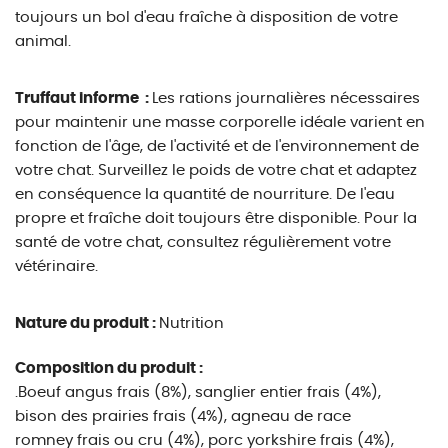
toujours un bol d'eau fraîche à disposition de votre
animal.
Truffaut informe :
Les rations journalières nécessaires
pour maintenir une masse corporelle idéale varient en
fonction de l'âge, de l'activité et de l'environnement de
votre chat. Surveillez le poids de votre chat et adaptez
en conséquence la quantité de nourriture. De l'eau
propre et fraîche doit toujours être disponible. Pour la
santé de votre chat, consultez régulièrement votre
vétérinaire.
Nature du produit :
Nutrition
Composition du produit :
.Boeuf angus frais (8%), sanglier entier frais (4%),
bison des prairies frais (4%), agneau de race
romney frais ou cru (4%), porc yorkshire frais (4%),