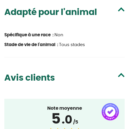
Adapté pour l'animal
Spécifique à une race :
Non
Stade de vie de l'animal :
Tous stades
Avis clients
Note moyenne
5
.0
/5