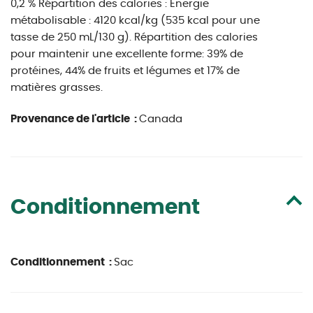
0,2 % Répartition des calories : Énergie
métabolisable : 4120 kcal/kg (535 kcal pour une
tasse de 250 mL/130 g). Répartition des calories
pour maintenir une excellente forme: 39% de
protéines, 44% de fruits et légumes et 17% de
matières grasses.
Provenance de l'article :
Canada
Conditionnement
Conditionnement :
Sac