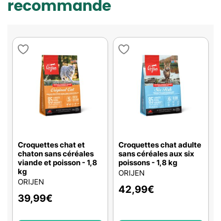
recommande
Croquettes chat et
Croquettes chat adulte
chaton sans céréales
sans céréales aux six
viande et poisson - 1,8
poissons - 1,8 kg
kg
ORIJEN
ORIJEN
42,99
€
39,99
€