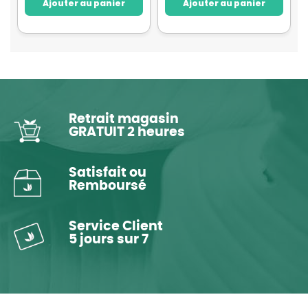
Ajouter au panier
Ajouter au panier
Retrait magasin
GRATUIT 2 heures
Satisfait ou
Remboursé
Service Client
5 jours sur 7