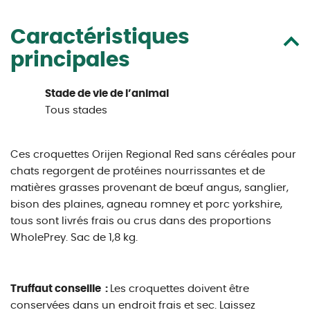
Caractéristiques
principales
Stade de vie de l’animal
Tous stades
Ces croquettes Orijen Regional Red sans céréales pour
chats regorgent de protéines nourrissantes et de
matières grasses provenant de bœuf angus, sanglier,
bison des plaines, agneau romney et porc yorkshire,
tous sont livrés frais ou crus dans des proportions
WholePrey. Sac de 1,8 kg.
Truffaut conseille :
Les croquettes doivent être
conservées dans un endroit frais et sec. Laissez